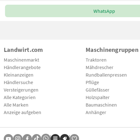
WhatsApp
Landwirt.com
Maschinengruppen
Maschinenmarkt
Traktoren
Händlerangebote
Mähdrescher
Kleinanzeigen
Rundballenpressen
Händlersuche
Pflüge
Versteigerungen
Güllefässer
Alle Kategorien
Holzspalter
Alle Marken
Baumaschinen
Anzeige aufgeben
Anhänger