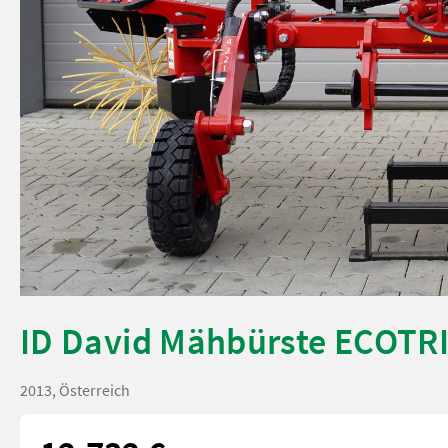
ID David Mähbürste ECOTR
2013, Österreich