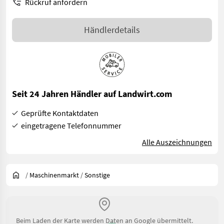
Rückruf anfordern
Händlerdetails
Seit 24 Jahren Händler auf Landwirt.com
Geprüfte Kontaktdaten
eingetragene Telefonnummer
Alle Auszeichnungen
/
Maschinenmarkt
/
Sonstige
Beim Laden der Karte werden Daten an Google übermittelt.