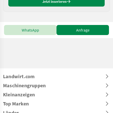
Jetzt inserieren
WhatsApp
Anfrage
Landwirt.com
Maschinengruppen
Kleinanzeigen
Top Marken
Länder