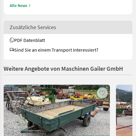
Alle News
Zusätzliche Services
PDF Datenblatt
Sind Sie an einem Transport interessiert?
Weitere Angebote von Maschinen Gailer GmbH