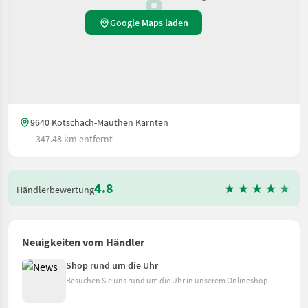
Google Maps laden
9640 Kötschach-Mauthen Kärnten
347.48 km entfernt
4.8
Händlerbewertung
Neuigkeiten vom Händler
Shop rund um die Uhr
Besuchen Sie uns rund um die Uhr in unserem Onlineshop.