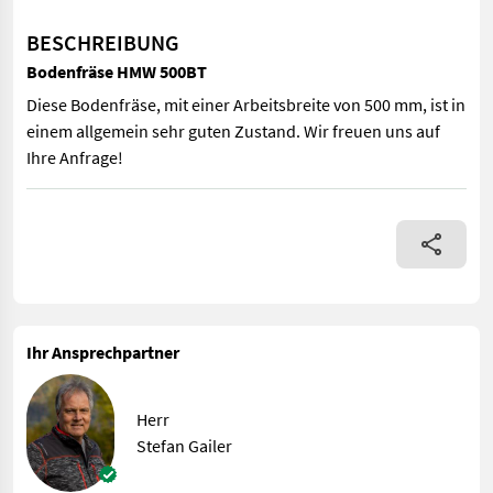
BESCHREIBUNG
Bodenfräse HMW 500BT
Diese Bodenfräse, mit einer Arbeitsbreite von 500 mm, ist in
einem allgemein sehr guten Zustand. Wir freuen uns auf
Ihre Anfrage!
Diese Bodenfräse, mit einer Arbeitsbreite von 500 mm, ist in ei
Ihr Ansprechpartner
Herr
Stefan Gailer