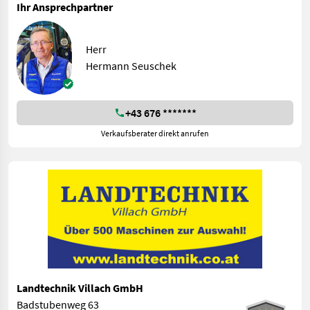
Ihr Ansprechpartner
Herr
Hermann Seuschek
+43 676 *******
Verkaufsberater direkt anrufen
Landtechnik Villach GmbH
Badstubenweg 63