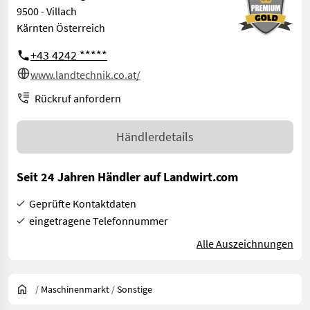
9500 - Villach
Kärnten Österreich
+43 4242 *****
www.landtechnik.co.at/
Rückruf anfordern
Händlerdetails
Seit 24 Jahren Händler auf Landwirt.com
Geprüfte Kontaktdaten
eingetragene Telefonnummer
Alle Auszeichnungen
/
Maschinenmarkt
/
Sonstige