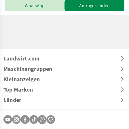
WhatsApp
Anfrage senden
Landwirt.com
Maschinengruppen
Kleinanzeigen
Top Marken
Länder