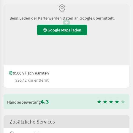
Beim Laden der Karte werden Daten an Google übermittelt.
Google Maps laden
9500 Villach Kärnten
296.42 km entfernt
4.3
Händlerbewertung
Zusätzliche Services