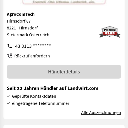
AgroComTech
Hirnsdorf 87
8221 - Hirnsdorf
Steiermark Österreich
+43 3113 ********
Rückruf anfordern
Händlerdetails
Seit 22 Jahren Händler auf Landwirt.com
Geprüfte Kontaktdaten
eingetragene Telefonnummer
Alle Auszeichnungen