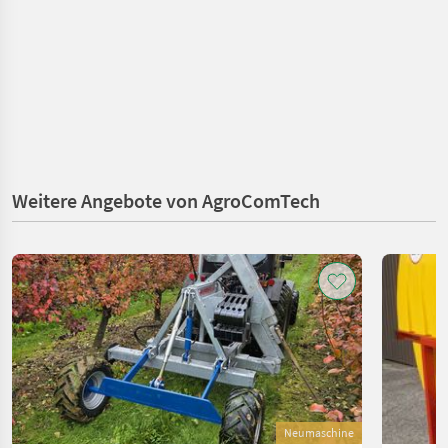
Weitere Angebote von AgroComTech
Neumaschine