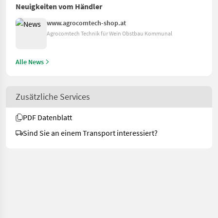
Neuigkeiten vom Händler
www.agrocomtech-shop.at
Agrocomtech Technik für Wein Obstbau Kommunal
Alle News
Zusätzliche Services
PDF Datenblatt
Sind Sie an einem Transport interessiert?