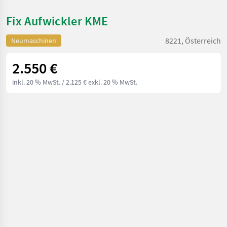
Fix Aufwickler KME
8221, Österreich
Neumaschinen
2.550 €
inkl. 20 % MwSt.
/ 2.125 € exkl. 20 % MwSt.