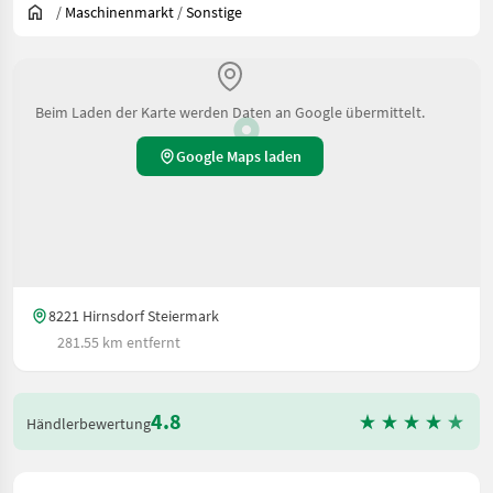
/
Maschinenmarkt
/
Sonstige
Beim Laden der Karte werden Daten an Google übermittelt.
Google Maps laden
8221 Hirnsdorf Steiermark
281.55 km entfernt
4.8
Händlerbewertung