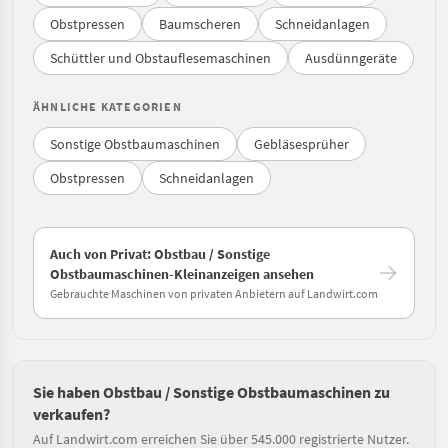
Obstpressen
Baumscheren
Schneidanlagen
Schüttler und Obstauflesemaschinen
Ausdünngeräte
ÄHNLICHE KATEGORIEN
Sonstige Obstbaumaschinen
Gebläsesprüher
Obstpressen
Schneidanlagen
Auch von Privat: Obstbau / Sonstige
Obstbaumaschinen-Kleinanzeigen ansehen
Gebrauchte Maschinen von privaten Anbietern auf Landwirt.com
Sie haben Obstbau / Sonstige Obstbaumaschinen zu
verkaufen?
Auf Landwirt.com erreichen Sie über 545.000 registrierte Nutzer.