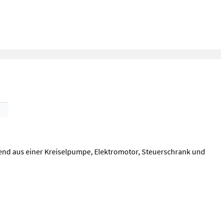
hend aus einer Kreiselpumpe, Elektromotor, Steuerschrank und