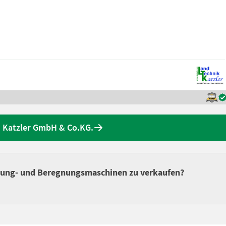
 Katzler GmbH & Co.KG.
gung- und Beregnungsmaschinen zu verkaufen?