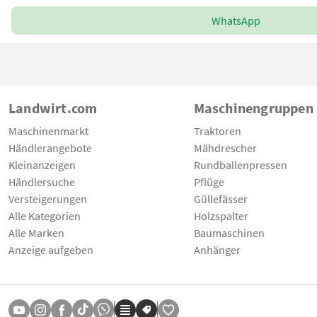
WhatsApp
Landwirt.com
Maschinengruppen
Maschinenmarkt
Traktoren
Händlerangebote
Mähdrescher
Kleinanzeigen
Rundballenpressen
Händlersuche
Pflüge
Versteigerungen
Güllefässer
Alle Kategorien
Holzspalter
Alle Marken
Baumaschinen
Anzeige aufgeben
Anhänger