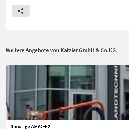
Weitere Angebote von Katzler GmbH & Co.KG.
Sonstige AMAC-F2