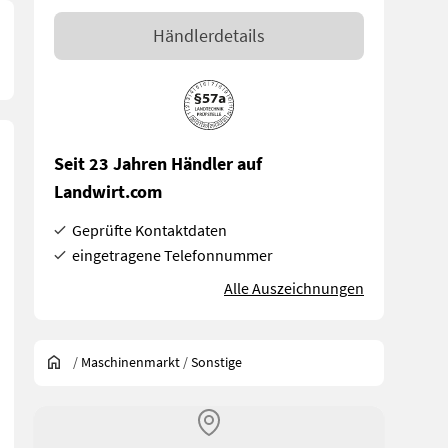
Händlerdetails
Seit 23 Jahren Händler auf
Landwirt.com
Geprüfte Kontaktdaten
eingetragene Telefonnummer
Alle Auszeichnungen
/
Maschinenmarkt
/
Sonstige