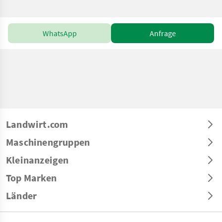
WhatsApp
Anfrage
Landwirt.com
Maschinengruppen
Kleinanzeigen
Top Marken
Länder