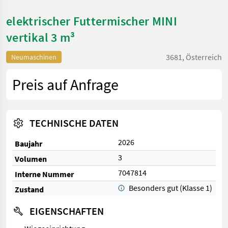
elektrischer Futtermischer MINI
vertikal 3 m³
3681, Österreich
Neumaschinen
Preis auf Anfrage
TECHNISCHE DATEN
2026
Baujahr
3
Volumen
7047814
Interne Nummer
Besonders gut (Klasse 1)
Zustand
EIGENSCHAFTEN