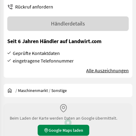
Rückruf anfordern
Händlerdetails
Seit 6 Jahren Händler auf Landwirt.com
Geprüfte Kontaktdaten
eingetragene Telefonnummer
Alle Auszeichnungen
/
Maschinenmarkt
/
Sonstige
Beim Laden der Karte werden Daten an Google übermittelt.
Google Maps laden