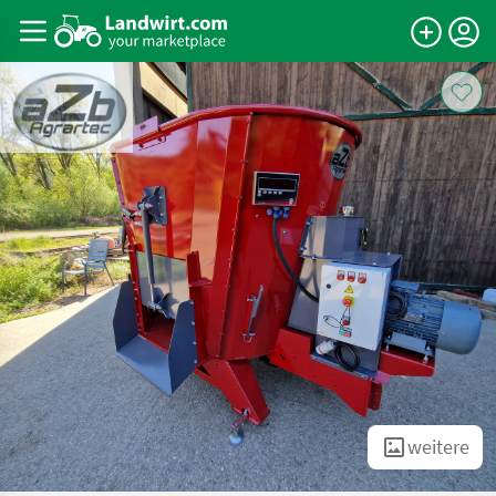
weitere