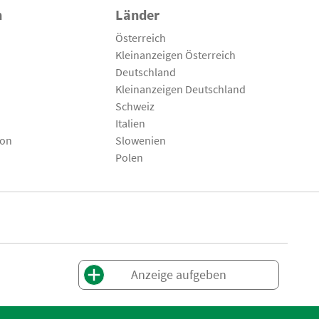
n
Länder
Österreich
Kleinanzeigen Österreich
Deutschland
Kleinanzeigen Deutschland
Schweiz
Italien
son
Slowenien
Polen
Anzeige aufgeben