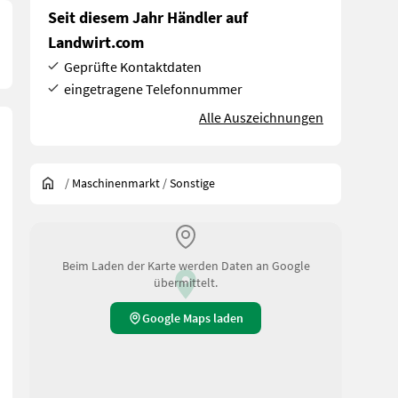
Seit diesem Jahr Händler auf
Landwirt.com
Geprüfte Kontaktdaten
eingetragene Telefonnummer
Alle Auszeichnungen
/
Maschinenmarkt
/
Sonstige
Beim Laden der Karte werden Daten an Google
übermittelt.
Google Maps laden