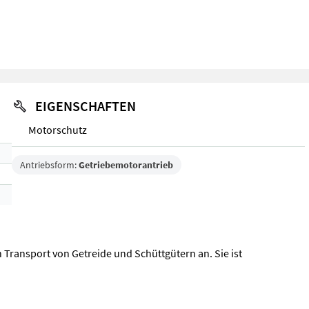
EIGENSCHAFTEN
Motorschutz
Antriebsform:
Getriebemotorantrieb
n Transport von Getreide und Schüttgütern an. Sie ist