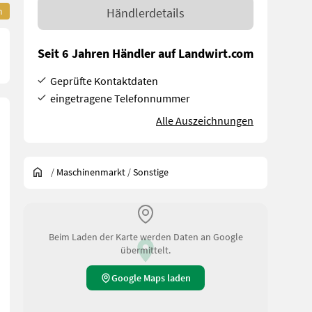
n
Händlerdetails
Seit 6 Jahren Händler auf Landwirt.com
Geprüfte Kontaktdaten
eingetragene Telefonnummer
Alle Auszeichnungen
/
Maschinenmarkt
/
Sonstige
Beim Laden der Karte werden Daten an Google
übermittelt.
Google Maps laden