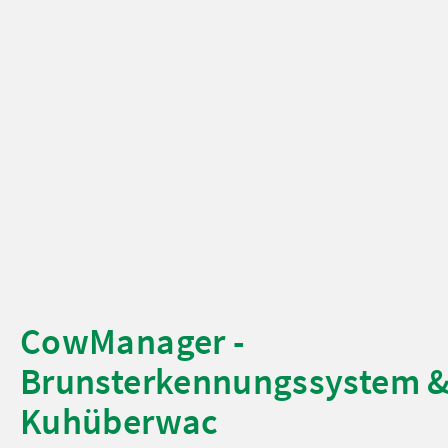
CowManager -
Brunsterkennungssystem 
Kuhüberwac