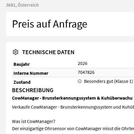
3681, Österreich
Preis auf Anfrage
TECHNISCHE DATEN
2026
Baujahr
7047826
Interne Nummer
Besonders gut (Klasse 1)
Zustand
BESCHREIBUNG
CowManager - Brunsterkennungssystem & Kuhüberwachu
Verkaufe CowManager - Brunsterkennungssystem und Kuh
Was ist CowManager?
Der einzigartige Ohrsensor von CowManager misst die Ohrt