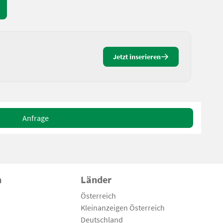
Jetzt inserieren
Anfrage
n
Länder
Österreich
Kleinanzeigen Österreich
Deutschland