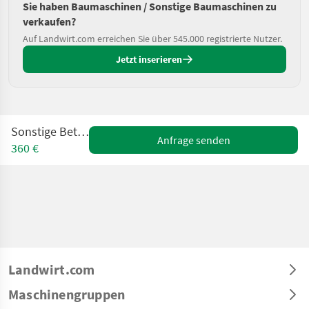
Sie haben Baumaschinen / Sonstige Baumaschinen zu
verkaufen?
Auf Landwirt.com erreichen Sie über 545.000 registrierte Nutzer.
Jetzt inserieren
Sonstige Betonkübel
Anfrage senden
360 €
Landwirt.com
Maschinengruppen