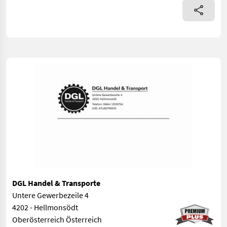
DGL Handel & Transporte
Untere Gewerbezeile 4
4202 - Hellmonsödt
Oberösterreich Österreich