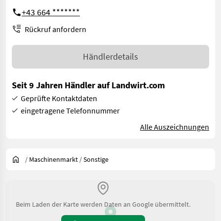
+43 664 *******
Rückruf anfordern
Händlerdetails
Seit 9 Jahren Händler auf Landwirt.com
Geprüfte Kontaktdaten
eingetragene Telefonnummer
Alle Auszeichnungen
/
Maschinenmarkt
/
Sonstige
Beim Laden der Karte werden Daten an Google übermittelt.