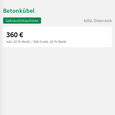
Betonkübel
4202, Österreich
Gebrauchtmaschinen
360 €
inkl. 20 % MwSt.
/ 300 € exkl. 20 % MwSt.