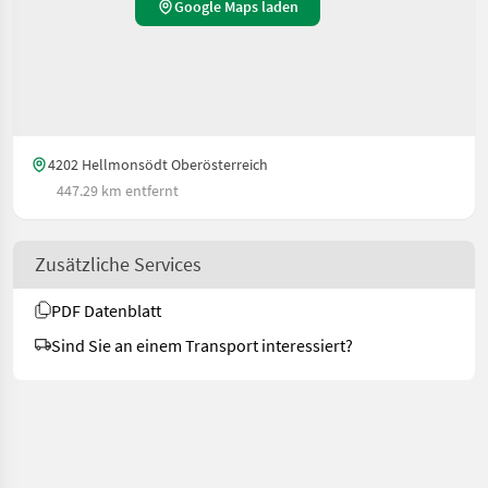
Google Maps laden
4202 Hellmonsödt Oberösterreich
447.29 km entfernt
Zusätzliche Services
PDF Datenblatt
Sind Sie an einem Transport interessiert?