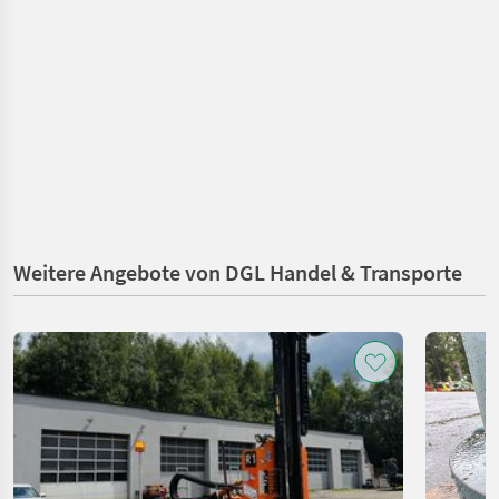
Weitere Angebote von DGL Handel & Transporte