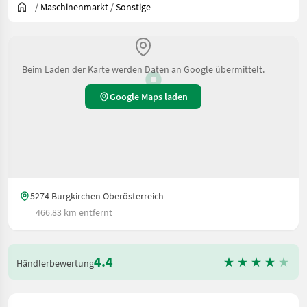
/
Maschinenmarkt
/
Sonstige
Beim Laden der Karte werden Daten an Google übermittelt.
Google Maps laden
5274 Burgkirchen Oberösterreich
466.83 km entfernt
4.4
Händlerbewertung