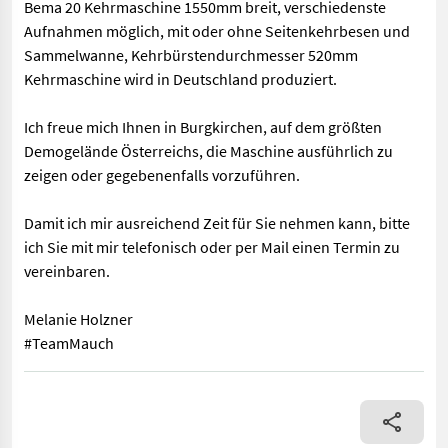
Bema 20 Kehrmaschine 1550mm breit, verschiedenste
Aufnahmen möglich, mit oder ohne Seitenkehrbesen und
Sammelwanne, Kehrbürstendurchmesser 520mm
Kehrmaschine wird in Deutschland produziert.
Ich freue mich Ihnen in Burgkirchen, auf dem größten
Demogelände Österreichs, die Maschine ausführlich zu
zeigen oder gegebenenfalls vorzuführen.
Damit ich mir ausreichend Zeit für Sie nehmen kann, bitte
ich Sie mit mir telefonisch oder per Mail einen Termin zu
vereinbaren.
Melanie Holzner
#TeamMauch
Bema 20 Kehrmaschine 1550mm breit, verschiedenste Aufnahmen