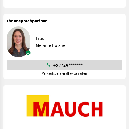
Ihr Ansprechpartner
Frau
Melanie Holzner
+43 7724 *******
Verkaufsberater direkt anrufen