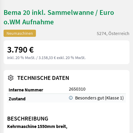
Bema 20 inkl. Sammelwanne / Euro
o.WM Aufnahme
5274, Österreich
Neumaschinen
3.790 €
inkl. 20 % MwSt.
/ 3.158,33 € exkl. 20 % MwSt.
TECHNISCHE DATEN
2650310
Interne Nummer
Besonders gut (Klasse 1)
Zustand
BESCHREIBUNG
Kehrmaschine 1550mm breit,