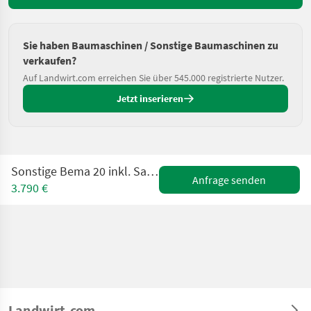
Sie haben Baumaschinen / Sonstige Baumaschinen zu
verkaufen?
Auf Landwirt.com erreichen Sie über 545.000 registrierte Nutzer.
Jetzt inserieren
Sonstige Bema 20 inkl. Sammelwanne / Euro o.WM Aufnahme
Anfrage senden
3.790 €
Landwirt.com