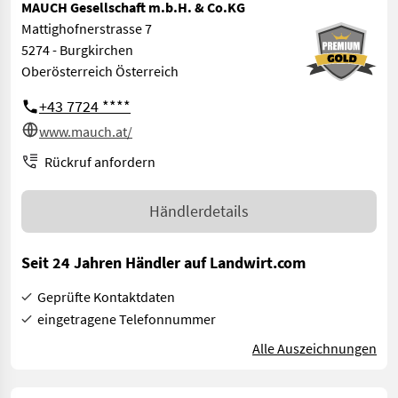
MAUCH Gesellschaft m.b.H. & Co.KG
Mattighofnerstrasse 7
5274 - Burgkirchen
Oberösterreich Österreich
+43 7724 ****
www.mauch.at/
Rückruf anfordern
Händlerdetails
Seit 24 Jahren Händler auf Landwirt.com
Geprüfte Kontaktdaten
eingetragene Telefonnummer
Alle Auszeichnungen