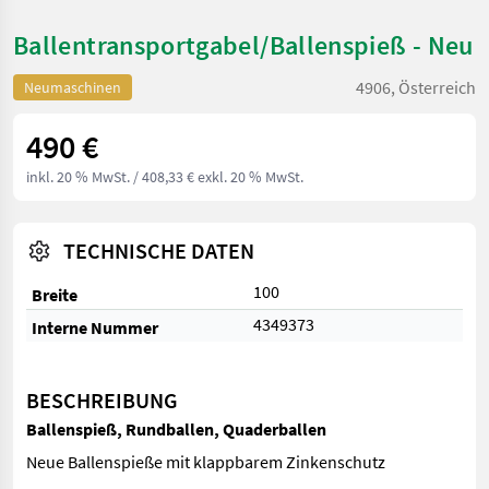
Ballentransportgabel/Ballenspieß - Neu
4906, Österreich
Neumaschinen
490 €
inkl. 20 % MwSt.
/ 408,33 € exkl. 20 % MwSt.
TECHNISCHE DATEN
100
Breite
4349373
Interne Nummer
BESCHREIBUNG
Ballenspieß, Rundballen, Quaderballen
Neue Ballenspieße mit klappbarem Zinkenschutz