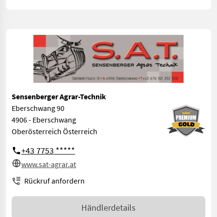
Sensenberger Agrar-Technik
Eberschwang 90
4906 - Eberschwang
Oberösterreich Österreich
+43 7753 *****
www.sat-agrar.at
Rückruf anfordern
Händlerdetails