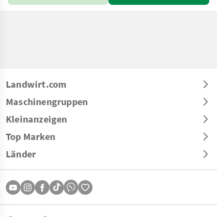
Landwirt.com
Maschinengruppen
Kleinanzeigen
Top Marken
Länder