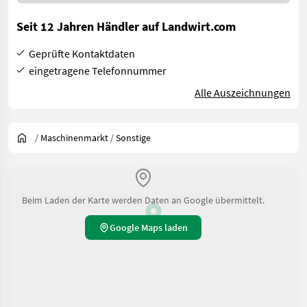
Seit 12 Jahren Händler auf Landwirt.com
Geprüfte Kontaktdaten
eingetragene Telefonnummer
Alle Auszeichnungen
/
Maschinenmarkt
/
Sonstige
Beim Laden der Karte werden Daten an Google übermittelt.
Google Maps laden