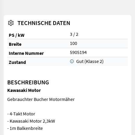
TECHNISCHE DATEN
3 / 2
PS / kW
100
Breite
5905194
Interne Nummer
Gut (Klasse 2)
Zustand
BESCHREIBUNG
Kawasaki Motor
Gebrauchter Bucher Motormäher
- 4-Takt Motor
- Kawasaki Motor 2,3kW
- 1m Balkenbreite