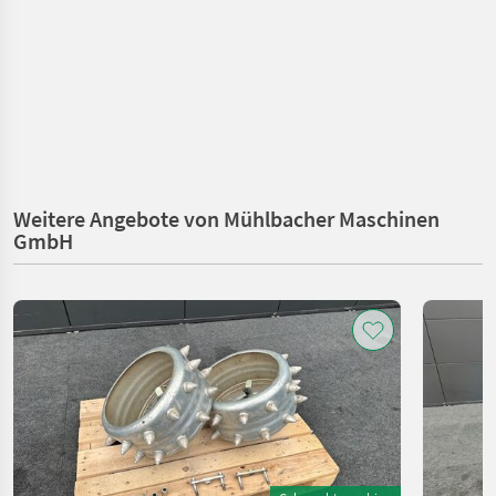
Weitere Angebote von Mühlbacher Maschinen
GmbH