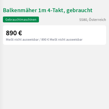
Balkenmäher 1m 4-Takt, gebraucht
5580, Österreich
Gebrauchtmaschinen
890 €
MwSt nicht ausweisbar
/ 890 € MwSt nicht ausweisbar