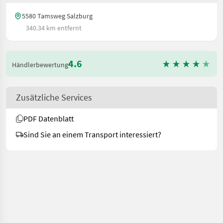
5580 Tamsweg Salzburg
340.34 km entfernt
4.6
Händlerbewertung
Zusätzliche Services
PDF Datenblatt
Sind Sie an einem Transport interessiert?