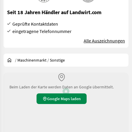
Seit 18 Jahren Händler auf Landwirt.com
Geprüfte Kontaktdaten
eingetragene Telefonnummer
Alle Auszeichnungen
/
Maschinenmarkt
/
Sonstige
Beim Laden der Karte werden Daten an Google übermittelt.
Google Maps laden