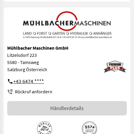
Mühlbacher Maschinen GmbH
Litzelsdorf 223
5580 - Tamsweg
Salzburg Österreich
+43 6474 ****
Rückruf anfordern
Händlerdetails