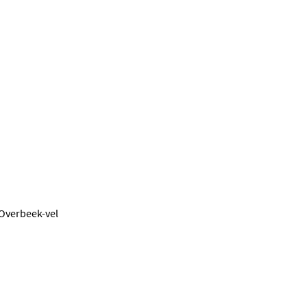
 Overbeek-vel