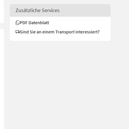
Zusätzliche Services
PDF Datenblatt
Sind Sie an einem Transport interessiert?