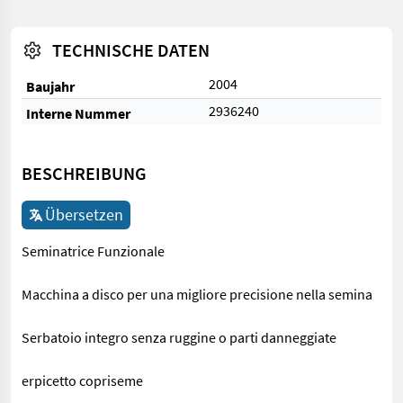
TECHNISCHE DATEN
2004
Baujahr
2936240
Interne Nummer
BESCHREIBUNG
Übersetzen
Seminatrice Funzionale
Macchina a disco per una migliore precisione nella semina
Serbatoio integro senza ruggine o parti danneggiate
erpicetto copriseme