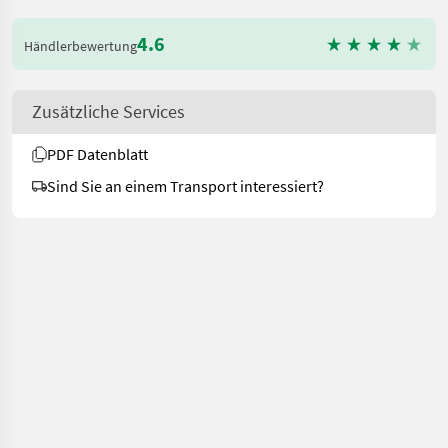
4.6
Händlerbewertung
Zusätzliche Services
PDF Datenblatt
Sind Sie an einem Transport interessiert?