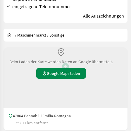
eingetragene Telefonnummer
Alle Auszeichnungen
/
Maschinenmarkt
/
Sonstige
Beim Laden der Karte werden Daten an Google übermittelt.
Google Maps laden
47864 Pennabilli Emilia-Romagna
352.11 km entfernt