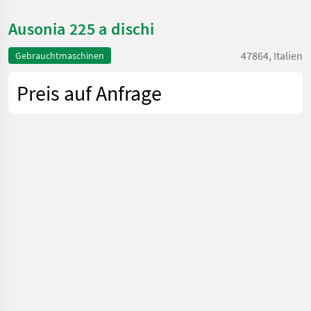
Ausonia 225 a dischi
47864, Italien
Gebrauchtmaschinen
Preis auf Anfrage