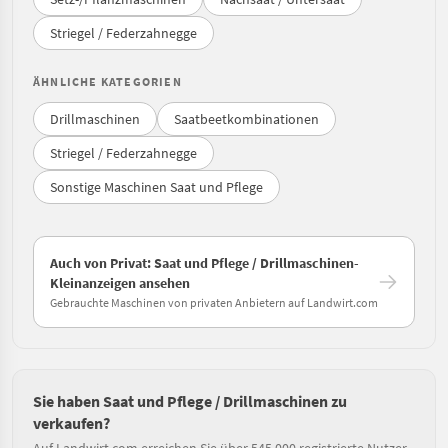
Striegel / Federzahnegge
ÄHNLICHE KATEGORIEN
Drillmaschinen
Saatbeetkombinationen
Striegel / Federzahnegge
Sonstige Maschinen Saat und Pflege
Auch von Privat: Saat und Pflege / Drillmaschinen-
Kleinanzeigen ansehen
Gebrauchte Maschinen von privaten Anbietern auf Landwirt.com
Sie haben Saat und Pflege / Drillmaschinen zu
verkaufen?