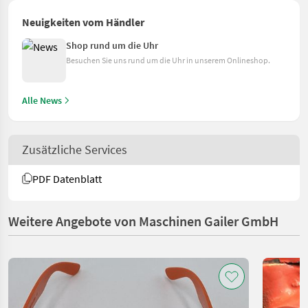
Neuigkeiten vom Händler
Shop rund um die Uhr
Besuchen Sie uns rund um die Uhr in unserem Onlineshop.
Alle News
Zusätzliche Services
PDF Datenblatt
Weitere Angebote von Maschinen Gailer GmbH