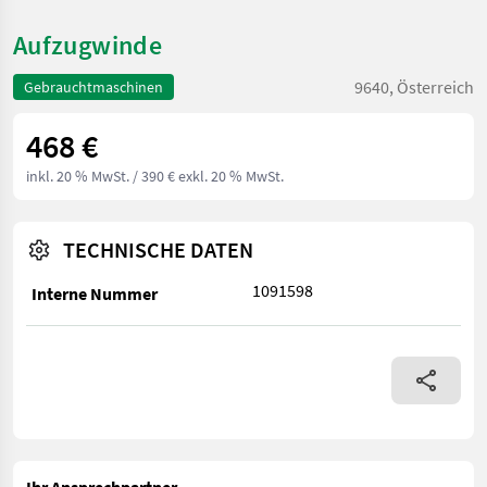
Aufzugwinde
9640, Österreich
Gebrauchtmaschinen
468 €
inkl. 20 % MwSt.
/ 390 € exkl. 20 % MwSt.
TECHNISCHE DATEN
1091598
Interne Nummer