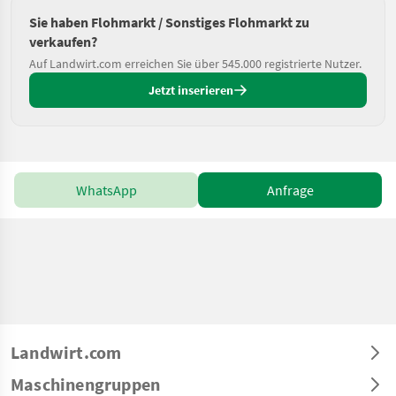
Sie haben Flohmarkt / Sonstiges Flohmarkt zu
verkaufen?
Auf Landwirt.com erreichen Sie über 545.000 registrierte Nutzer.
Jetzt inserieren
WhatsApp
Anfrage
Landwirt.com
Maschinengruppen