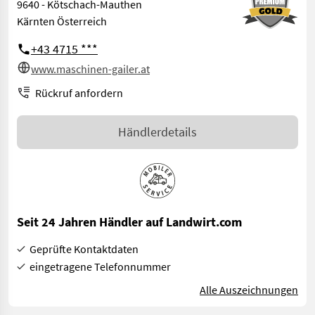
9640 - Kötschach-Mauthen
Kärnten Österreich
+43 4715 ***
www.maschinen-gailer.at
Rückruf anfordern
Händlerdetails
Seit 24 Jahren Händler auf Landwirt.com
Geprüfte Kontaktdaten
eingetragene Telefonnummer
Alle Auszeichnungen