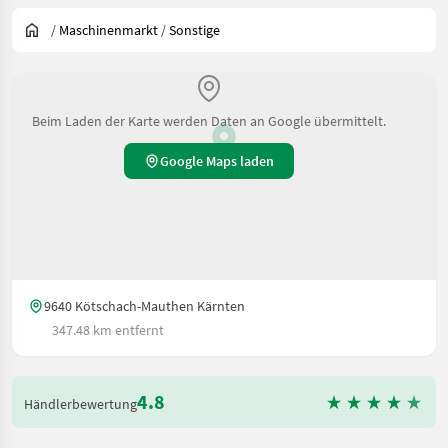
/
Maschinenmarkt
/
Sonstige
Beim Laden der Karte werden Daten an Google übermittelt.
Google Maps laden
9640 Kötschach-Mauthen Kärnten
347.48 km entfernt
4.8
Händlerbewertung