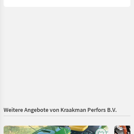
Weitere Angebote von Kraakman Perfors B.V.