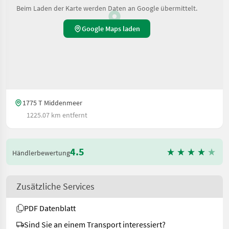
Beim Laden der Karte werden Daten an Google übermittelt.
Google Maps laden
1775 T Middenmeer
1225.07 km entfernt
4.5
Händlerbewertung
Zusätzliche Services
PDF Datenblatt
Sind Sie an einem Transport interessiert?