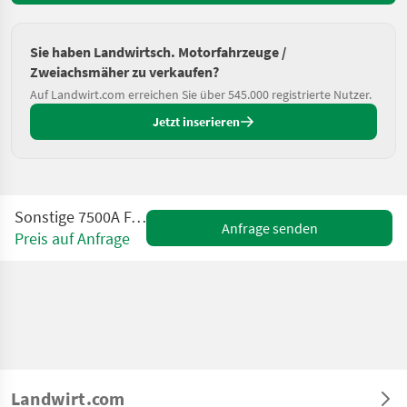
Sie haben Landwirtsch. Motorfahrzeuge /
Zweiachsmäher zu verkaufen?
Auf Landwirt.com erreichen Sie über 545.000 registrierte Nutzer.
Jetzt inserieren
Sonstige 7500A Fairway Maaier
Anfrage senden
Preis auf Anfrage
Landwirt.com