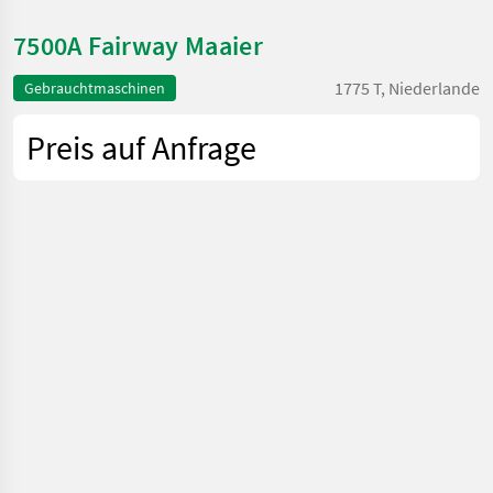
7500A Fairway Maaier
1775 T, Niederlande
Gebrauchtmaschinen
Preis auf Anfrage