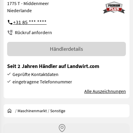
1775 T - Middenmeer
Niederlande
+31 85 *** ****
Rückruf anfordern
Händlerdetails
Seit 2 Jahren Händler auf Landwirt.com
Geprüfte Kontaktdaten
eingetragene Telefonnummer
Alle Auszeichnungen
/
Maschinenmarkt
/
Sonstige