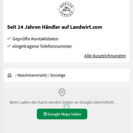
Seit 24 Jahren Händler auf Landwirt.com
Geprüfte Kontaktdaten
eingetragene Telefonnummer
Alle Auszeichnungen
/
Maschinenmarkt
/
Sonstige
Beim Laden der Karte werden Daten an Google übermittelt.
Google Maps laden