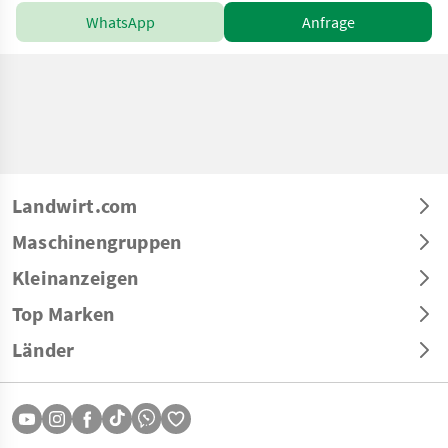
WhatsApp
Anfrage
Landwirt.com
Maschinengruppen
Kleinanzeigen
Top Marken
Länder