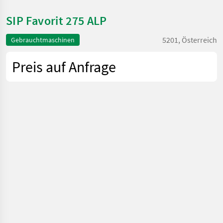
SIP Favorit 275 ALP
5201, Österreich
Gebrauchtmaschinen
Preis auf Anfrage