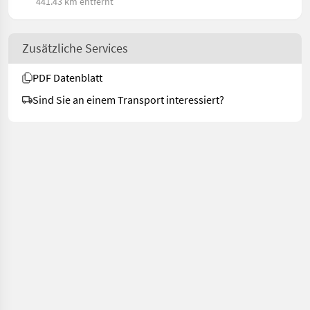
441.43 km entfernt
Zusätzliche Services
PDF Datenblatt
Sind Sie an einem Transport interessiert?