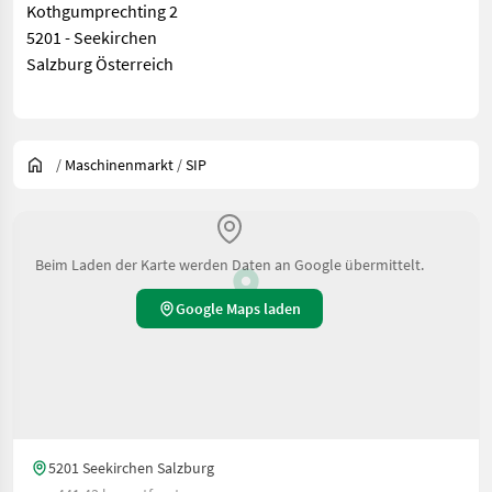
Kothgumprechting 2
5201 - Seekirchen
Salzburg Österreich
/
Maschinenmarkt
/
SIP
Beim Laden der Karte werden Daten an Google übermittelt.
Google Maps laden
5201 Seekirchen Salzburg