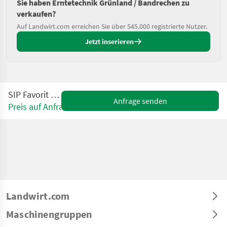
Sie haben Erntetechnik Grünland / Bandrechen zu
verkaufen?
Auf Landwirt.com erreichen Sie über 545.000 registrierte Nutzer.
Jetzt inserieren
SIP Favorit 275 ALP
Anfrage senden
Preis auf Anfrage
Landwirt.com
Maschinengruppen