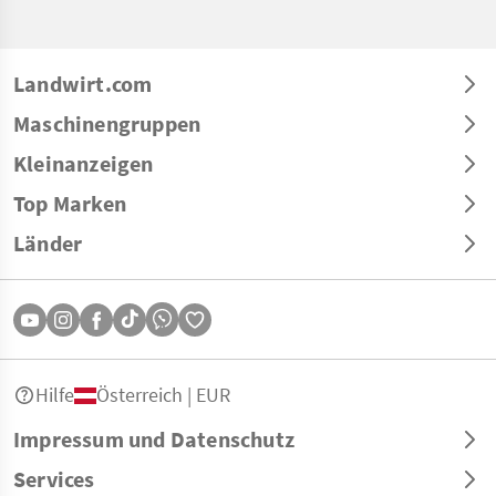
Landwirt.com
Maschinengruppen
Kleinanzeigen
Top Marken
Länder
Hilfe
Österreich | EUR
Impressum und Datenschutz
Services