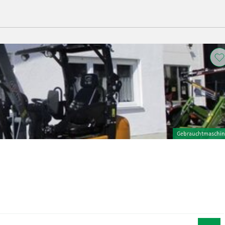
Gebrauchtmaschin