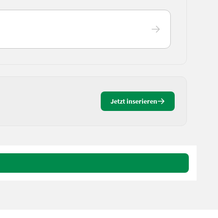
Jetzt inserieren