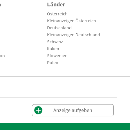
n
Länder
Österreich
Kleinanzeigen Österreich
Deutschland
Kleinanzeigen Deutschland
Schweiz
Italien
son
Slowenien
Polen
Anzeige aufgeben