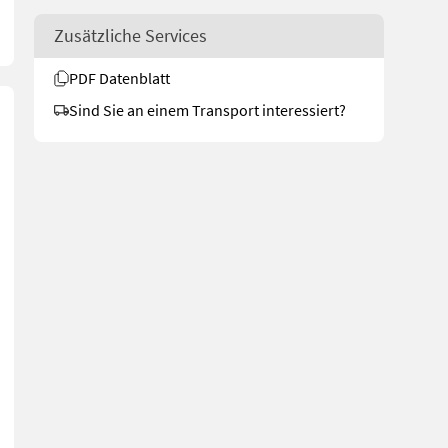
Zusätzliche Services
PDF Datenblatt
Sind Sie an einem Transport interessiert?