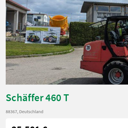
Schäffer 460 T
88367, Deutschland