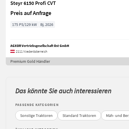
Steyr 6150 Profi CVT
Preis auf Anfrage
175 PS/129 kW
Bj. 2026
AGXOR Vertriebsgesellschaft Ost GmbH
2111 Niederösterreich
Premium Gold Händler
Das könnte Sie auch interessieren
PASSENDE KATEGORIEN
Sonstige Traktoren
Standard Traktoren
Mäh- und Ber