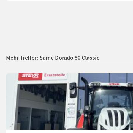
Mehr Treffer: Same Dorado 80 Classic