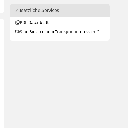
Zusätzliche Services
PDF Datenblatt
Sind Sie an einem Transport interessiert?