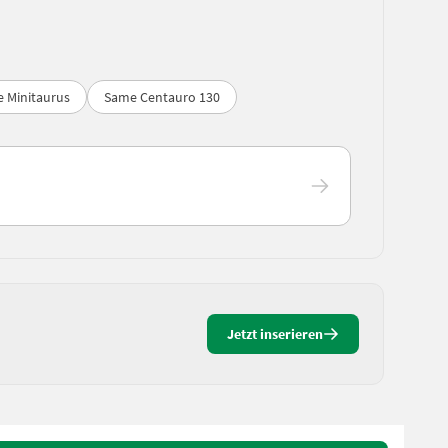
 Minitaurus
Same Centauro 130
Jetzt inserieren