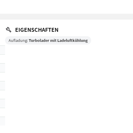
EIGENSCHAFTEN
Aufladung:
Turbolader mit Ladeluftkühlung