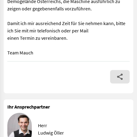
Demogelände Österreichs, die Maschine ausführlich zu
zeigen oder gegebenenfalls vorzuführen.
Damit ich mir ausreichend Zeit für Sie nehmen kann, bitte
ich Sie mit mir telefonisch oder per Mail
einen Termin zu vereinbaren.
Team Mauch
Ausstattung: - Gelenkwelle - Trommelmähwerk - 4 Mähtrommel - 
Ihr Ansprechpartner
Herr
Ludwig Öller