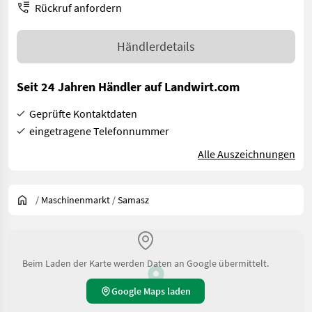
Rückruf anfordern
Händlerdetails
Seit 24 Jahren Händler auf Landwirt.com
Geprüfte Kontaktdaten
eingetragene Telefonnummer
Alle Auszeichnungen
/
Maschinenmarkt
/
Samasz
Beim Laden der Karte werden Daten an Google übermittelt.
Google Maps laden