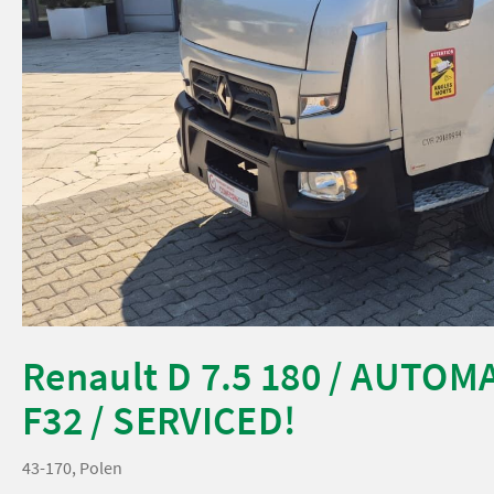
Renault D 7.5 180 / AUTOMA
F32 / SERVICED!
43-170, Polen