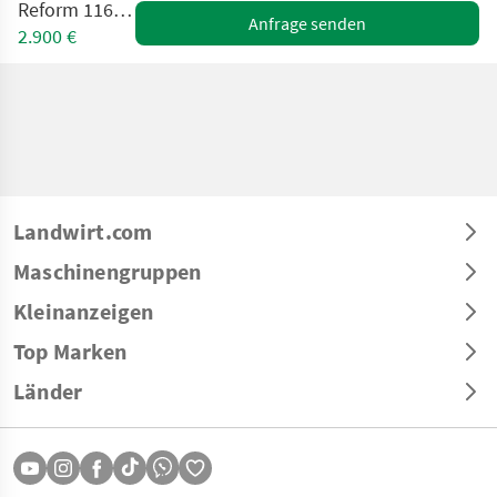
Reform 116 (25466)
Anfrage senden
2.900 €
Landwirt.com
Maschinengruppen
Kleinanzeigen
Top Marken
Länder