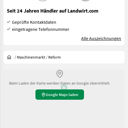
Seit 24 Jahren Händler auf Landwirt.com
Geprüfte Kontaktdaten
eingetragene Telefonnummer
Alle Auszeichnungen
/
Maschinenmarkt
/
Reform
Beim Laden der Karte werden Daten an Google übermittelt.
Google Maps laden