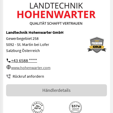
Landtechnik Hohenwarter GmbH
Gewerbegebiet 258
5092 - St. Martin bei Lofer
Salzburg Österreich
+43 6588 ****
www.hohenwarter.com
Rückruf anfordern
Händlerdetails