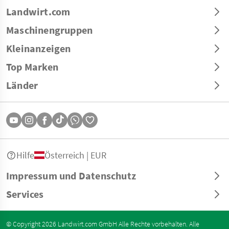
Landwirt.com
Maschinengruppen
Kleinanzeigen
Top Marken
Länder
Hilfe
Österreich | EUR
Impressum und Datenschutz
Services
© Copyright 2026 Landwirt.com GmbH Alle Rechte vorbehalten. Alle