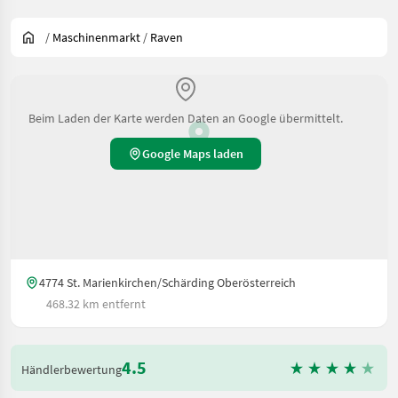
/
Maschinenmarkt
/
Raven
Beim Laden der Karte werden Daten an Google übermittelt.
Google Maps laden
4774 St. Marienkirchen/Schärding Oberösterreich
468.32 km entfernt
4.5
Händlerbewertung