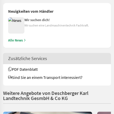
Neuigkeiten vom Händler
Wir suchen dich!
Wir suchen eine Landmaschinentechnik Fachkraft.
Alle News
Zusätzliche Services
PDF Datenblatt
Sind Sie an einem Transport interessiert?
Weitere Angebote von Deschberger Karl
Landtechnik GesmbH & Co KG