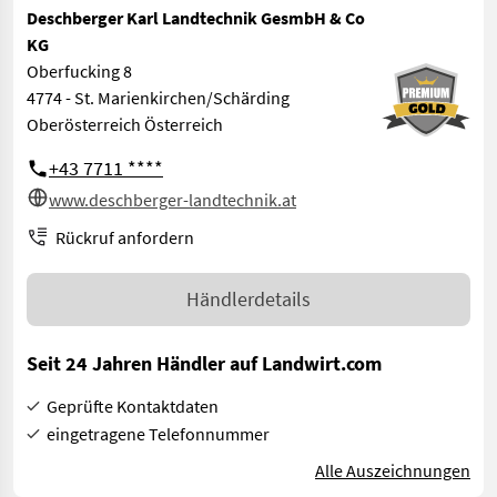
Deschberger Karl Landtechnik GesmbH & Co
KG
Oberfucking 8
4774 - St. Marienkirchen/Schärding
Oberösterreich Österreich
+43 7711 ****
www.deschberger-landtechnik.at
Rückruf anfordern
Händlerdetails
Seit 24 Jahren Händler auf Landwirt.com
Geprüfte Kontaktdaten
eingetragene Telefonnummer
Alle Auszeichnungen