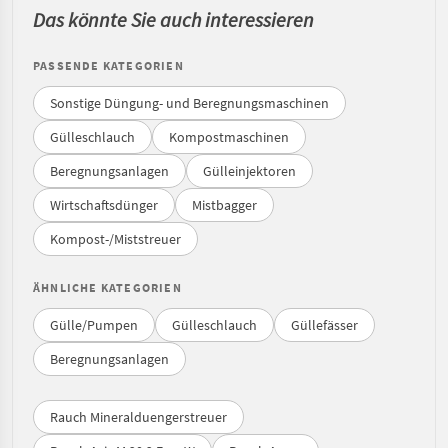
Das könnte Sie auch interessieren
PASSENDE KATEGORIEN
Sonstige Düngung- und Beregnungsmaschinen
Gülleschlauch
Kompostmaschinen
Beregnungsanlagen
Gülleinjektoren
Wirtschaftsdünger
Mistbagger
Kompost-/Miststreuer
ÄHNLICHE KATEGORIEN
Gülle/Pumpen
Gülleschlauch
Güllefässer
Beregnungsanlagen
Rauch Mineralduengerstreuer