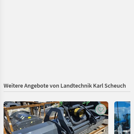
Weitere Angebote von Landtechnik Karl Scheuch