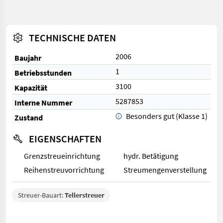
TECHNISCHE DATEN
2006
Baujahr
1
Betriebsstunden
3100
Kapazität
5287853
Interne Nummer
Besonders gut (Klasse 1)
Zustand
EIGENSCHAFTEN
Grenzstreueinrichtung
hydr. Betätigung
Reihenstreuvorrichtung
Streumengenverstellung
Streuer-Bauart:
Tellerstreuer