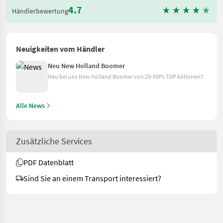
4.7
Händlerbewertung
Neuigkeiten vom Händler
Neu New Holland Boomer
Neu bei uns New Holland Boomer von 25-50Ps TOP Aktionen!!
Alle News
Zusätzliche Services
PDF Datenblatt
Sind Sie an einem Transport interessiert?