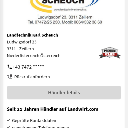
Landtechnik Karl Scheuch
Ludwigsdorf 23
3311 - Zeillern
Niederösterreich Österreich
+43 7472 *****
Rückruf anfordern
Händlerdetails
Seit 21 Jahren Händler auf Landwirt.com
Geprüfte Kontaktdaten
eingetragene Telefonnummer