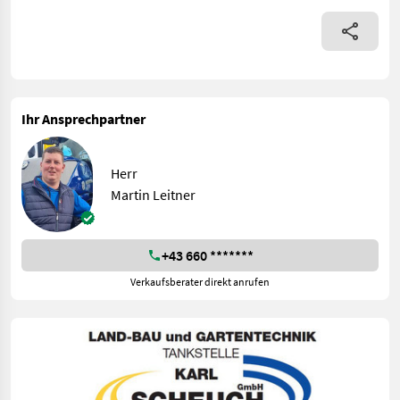
Ihr Ansprechpartner
Herr
Martin Leitner
+43 660 *******
Verkaufsberater direkt anrufen