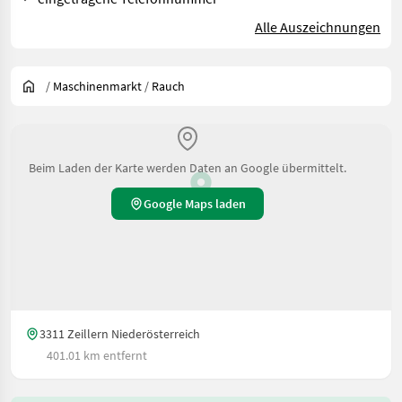
Alle Auszeichnungen
/
Maschinenmarkt
/
Rauch
Beim Laden der Karte werden Daten an Google übermittelt.
Google Maps laden
3311 Zeillern Niederösterreich
401.01 km entfernt