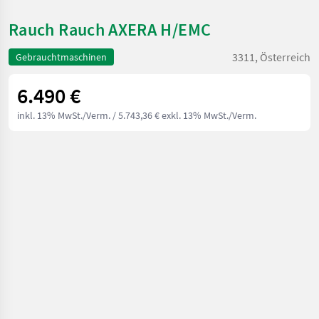
Rauch Rauch AXERA H/EMC
3311, Österreich
Gebrauchtmaschinen
6.490 €
inkl. 13% MwSt./Verm.
/ 5.743,36 € exkl. 13% MwSt./Verm.