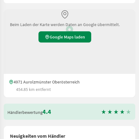
Beim Laden der Karte werden Daten an Google übermittelt.
Google Maps laden
4971 Aurolzmünster Oberösterreich
454.85 km entfernt
4.4
Händlerbewertung
Neuigkeiten vom Händler