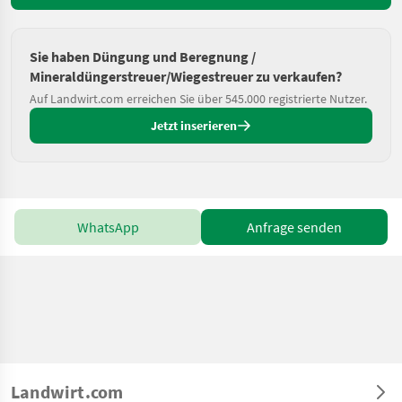
Sie haben Düngung und Beregnung /
Mineraldüngerstreuer/Wiegestreuer zu verkaufen?
Auf Landwirt.com erreichen Sie über 545.000 registrierte Nutzer.
Jetzt inserieren
WhatsApp
Anfrage senden
Landwirt.com