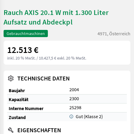
Rauch AXIS 20.1 W mit 1.300 Liter
Aufsatz und Abdeckpl
4971, Österreich
Gebrauchtmaschinen
12.513 €
inkl. 20 % MwSt.
/ 10.427,5 € exkl. 20 % MwSt.
TECHNISCHE DATEN
2004
Baujahr
2300
Kapazität
25298
Interne Nummer
Gut (Klasse 2)
Zustand
EIGENSCHAFTEN