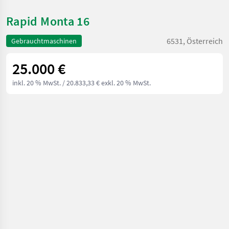
Rapid Monta 16
6531, Österreich
Gebrauchtmaschinen
25.000 €
inkl. 20 % MwSt.
/ 20.833,33 € exkl. 20 % MwSt.