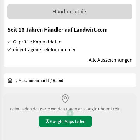
Händlerdetails
Seit 16 Jahren Händler auf Landwirt.com
Geprüfte Kontaktdaten
eingetragene Telefonnummer
Alle Auszeichnungen
/
Maschinenmarkt
/
Rapid
Beim Laden der Karte werden Daten an Google übermittelt.
Google Maps laden