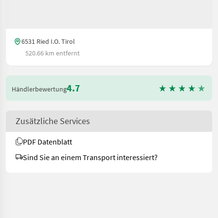
6531 Ried I.O. Tirol
520.66 km entfernt
4.7
Händlerbewertung
Zusätzliche Services
PDF Datenblatt
Sind Sie an einem Transport interessiert?