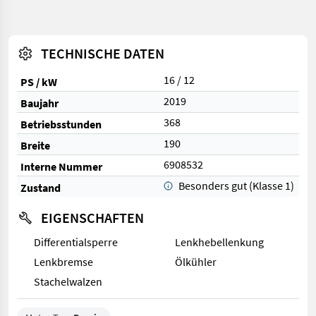
TECHNISCHE DATEN
16 / 12
PS / kW
2019
Baujahr
368
Betriebsstunden
190
Breite
6908532
Interne Nummer
Besonders gut (Klasse 1)
Zustand
EIGENSCHAFTEN
Differentialsperre
Lenkhebellenkung
Lenkbremse
Ölkühler
Stachelwalzen