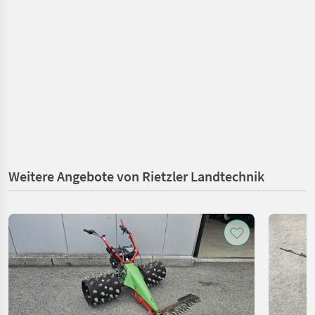
Weitere Angebote von Rietzler Landtechnik