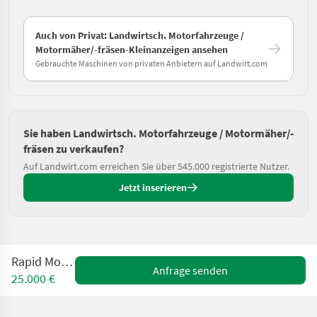
Auch von Privat: Landwirtsch. Motorfahrzeuge /
Motormäher/-fräsen-Kleinanzeigen ansehen
Gebrauchte Maschinen von privaten Anbietern auf Landwirt.com
Sie haben Landwirtsch. Motorfahrzeuge / Motormäher/-
fräsen zu verkaufen?
Auf Landwirt.com erreichen Sie über 545.000 registrierte Nutzer.
Jetzt inserieren
Rapid Monta 16
Anfrage senden
25.000 €