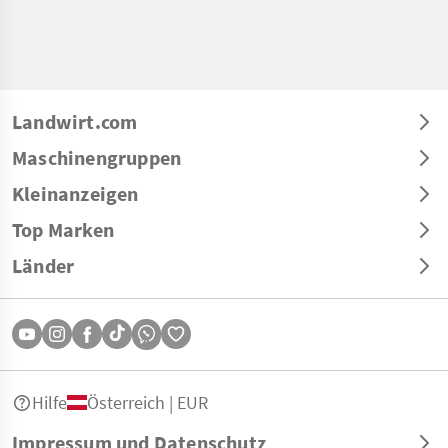
Landwirt.com
Maschinengruppen
Kleinanzeigen
Top Marken
Länder
Hilfe
Österreich | EUR
Impressum und Datenschutz