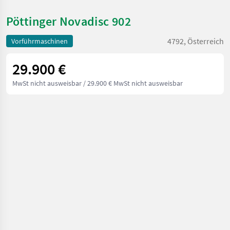
Pöttinger Novadisc 902
4792, Österreich
Vorführmaschinen
29.900 €
MwSt nicht ausweisbar
/ 29.900 € MwSt nicht ausweisbar