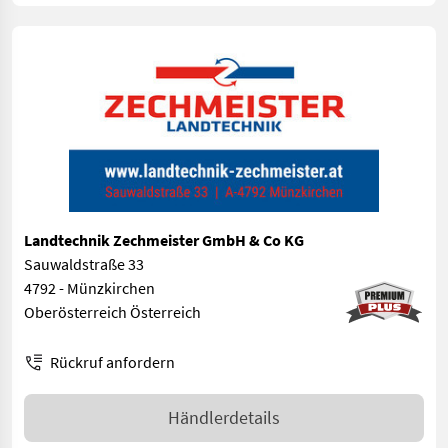
Landtechnik Zechmeister GmbH & Co KG
Sauwaldstraße 33
4792 - Münzkirchen
Oberösterreich Österreich
Rückruf anfordern
Händlerdetails