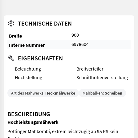
TECHNISCHE DATEN
900
Breite
6978604
Interne Nummer
EIGENSCHAFTEN
Beleuchtung
Breitverteiler
Hochstellung
Schnitthöhenverstellung
Art des Mähwerks:
Heckmähwerke
Mähbalken:
Scheiben
BESCHREIBUNG
Hochleistungsmähwerk
Pöttinger Mähkombi, extrem leichtzügig ab 95 PS kein