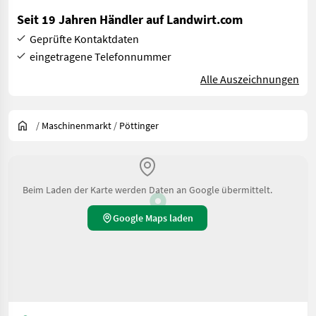
Seit 19 Jahren Händler auf Landwirt.com
Geprüfte Kontaktdaten
eingetragene Telefonnummer
Alle Auszeichnungen
/
Maschinenmarkt
/
Pöttinger
Beim Laden der Karte werden Daten an Google übermittelt.
Google Maps laden