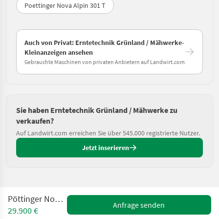
Poettinger Nova Alpin 301 T
Auch von Privat: Erntetechnik Grünland / Mähwerke-
Kleinanzeigen ansehen
Gebrauchte Maschinen von privaten Anbietern auf Landwirt.com
Sie haben Erntetechnik Grünland / Mähwerke zu
verkaufen?
Auf Landwirt.com erreichen Sie über 545.000 registrierte Nutzer.
Jetzt inserieren
Pöttinger Novadisc 902
Anfrage senden
29.900 €