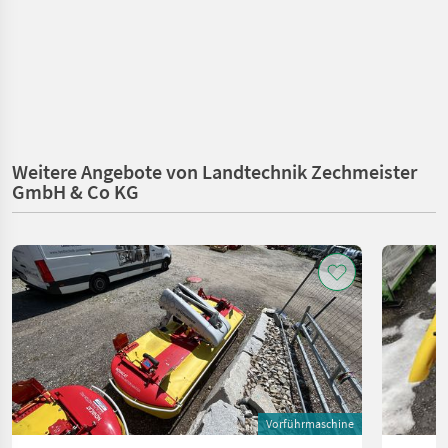
Weitere Angebote von Landtechnik Zechmeister
GmbH & Co KG
Vorführmaschine