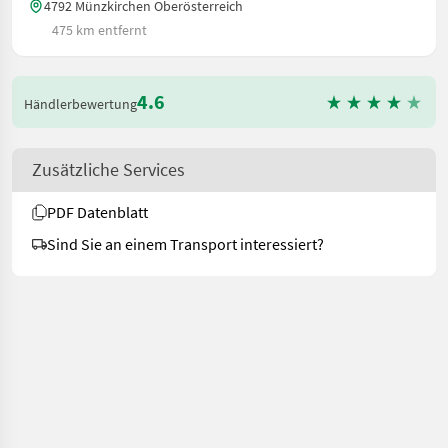
4792 Münzkirchen Oberösterreich
475 km entfernt
4.6
Händlerbewertung
Zusätzliche Services
PDF Datenblatt
Sind Sie an einem Transport interessiert?