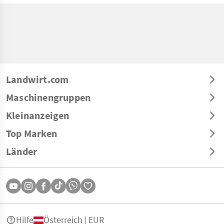
Landwirt.com
Maschinengruppen
Kleinanzeigen
Top Marken
Länder
Hilfe
Österreich | EUR