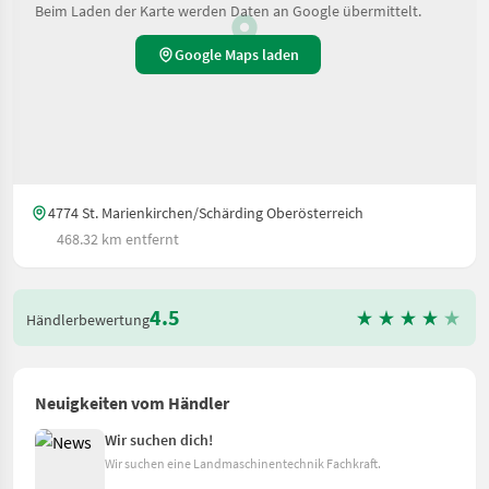
Beim Laden der Karte werden Daten an Google übermittelt.
Google Maps laden
4774 St. Marienkirchen/Schärding Oberösterreich
468.32 km entfernt
4.5
Händlerbewertung
Neuigkeiten vom Händler
Wir suchen dich!
Wir suchen eine Landmaschinentechnik Fachkraft.