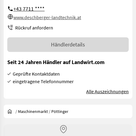
+43 7711 ****
www.deschberger-landtechnik.at
Rückruf anfordern
Händlerdetails
Seit 24 Jahren Händler auf Landwirt.com
Geprüfte Kontaktdaten
eingetragene Telefonnummer
Alle Auszeichnungen
/
Maschinenmarkt
/
Pöttinger