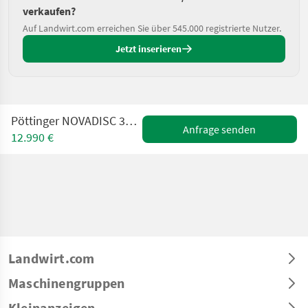
verkaufen?
Auf Landwirt.com erreichen Sie über 545.000 registrierte Nutzer.
Jetzt inserieren
Pöttinger NOVADISC 302 Heck-Scheibenmähwerk
Anfrage senden
12.990 €
Landwirt.com
Maschinengruppen
Kleinanzeigen