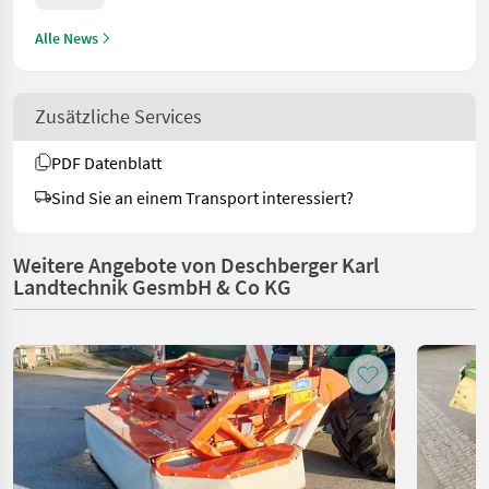
Alle News
Zusätzliche Services
PDF Datenblatt
Sind Sie an einem Transport interessiert?
Weitere Angebote von Deschberger Karl
Landtechnik GesmbH & Co KG