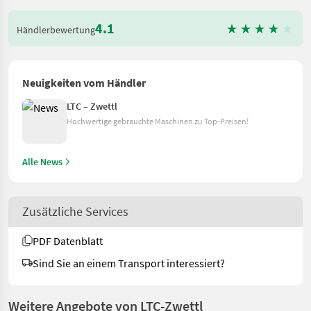
4.1
Händlerbewertung
Neuigkeiten vom Händler
LTC – Zwettl
Hochwertige gebrauchte Maschinen zu Top-Preisen!
Alle News
Zusätzliche Services
PDF Datenblatt
Sind Sie an einem Transport interessiert?
Weitere Angebote von LTC-Zwettl