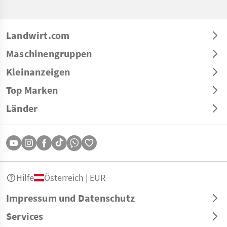
Landwirt.com
Maschinengruppen
Kleinanzeigen
Top Marken
Länder
Hilfe
Österreich | EUR
Impressum und Datenschutz
Services