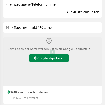
eingetragene Telefonnummer
Alle Auszeichnungen
/
Maschinenmarkt
/
Pöttinger
Beim Laden der Karte werden Daten an Google übermittelt.
Google Maps laden
3910 Zwettl Niederösterreich
444.95 km entfernt