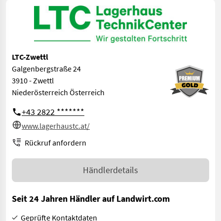
LTC-Zwettl
Galgenbergstraße 24
3910 - Zwettl
Niederösterreich Österreich
+43 2822 *******
www.lagerhaustc.at/
Rückruf anfordern
Händlerdetails
Seit 24 Jahren Händler auf Landwirt.com
Geprüfte Kontaktdaten