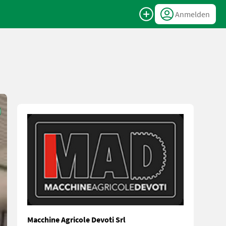
Anmelden
Macchine Agricole Devoti Srl