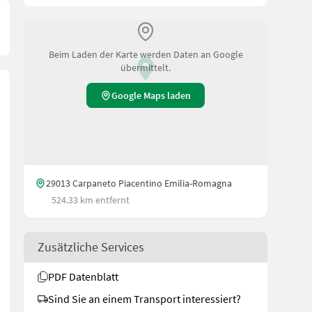
Beim Laden der Karte werden Daten an Google
übermittelt.
Google Maps laden
29013 Carpaneto Piacentino Emilia-Romagna
524.33 km entfernt
Zusätzliche Services
PDF Datenblatt
Sind Sie an einem Transport interessiert?