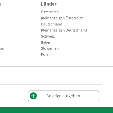
n
Länder
Österreich
Kleinanzeigen Österreich
Deutschland
Kleinanzeigen Deutschland
Schweiz
Italien
son
Slowenien
Polen
Anzeige aufgeben