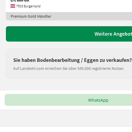
LTC Süd-Ost
7503 Burgenland
Premium Gold Händler
Weitere Angebot
Sie haben Bodenbearbeitung / Eggen zu verkaufen?
Auf Landwirt.com erreichen Sie über 545.000 registrierte Nutzer.
WhatsApp