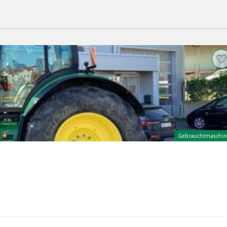
Gebrauchtmaschin