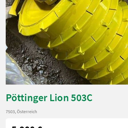
Pöttinger Lion 503C
7503, Österreich