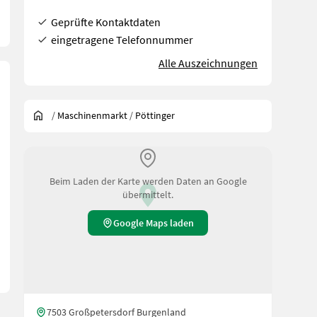
Geprüfte Kontaktdaten
eingetragene Telefonnummer
Alle Auszeichnungen
/
Maschinenmarkt
/
Pöttinger
Beim Laden der Karte werden Daten an Google
übermittelt.
Google Maps laden
7503 Großpetersdorf Burgenland