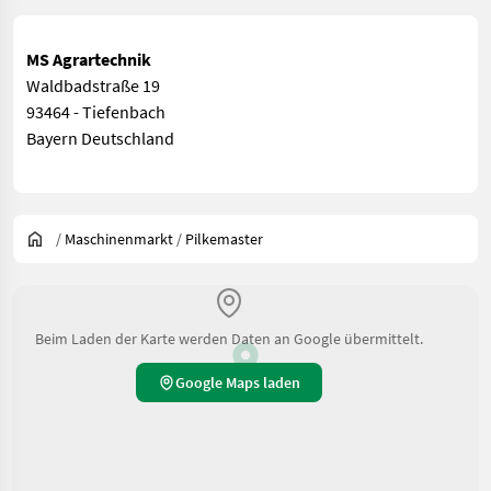
MS Agrartechnik
Waldbadstraße 19
93464 - Tiefenbach
Bayern Deutschland
/
Maschinenmarkt
/
Pilkemaster
Beim Laden der Karte werden Daten an Google übermittelt.
Google Maps laden