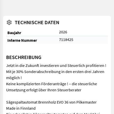
TECHNISCHE DATEN
2026
Baujahr
7118425
Interne Nummer
BESCHREIBUNG
Jetzt in die Zukunft investieren und Steuerlich profitieren !
Mit je 30% Sonderabschreibung in den ersten drei Jahren
möglich !
Keine komplizierten Förderanträge ! – die steuerliche
Umsetzung erfolgt über Ihren Steuerberater
Sägespaltautomat Brennholz EVO 36 von Pilkemaster
Made in Finnland