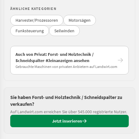
ÄHNLICHE KATEGORIEN
Harvester/Prozessoren
Motorsägen
Funksteuerung
Seilwinden
Auch von Privat: Forst- und Holztechnik /
Schneidspalter-Kleinanzeigen ansehen
Gebrauchte Maschinen von privaten Anbietern auf Landwirt.com
Sie haben Forst- und Holztechnik / Schneidspalter zu
verkaufen?
Auf Landwirt.com erreichen Sie über 545.000 registrierte Nutzer.
Jetzt inserieren