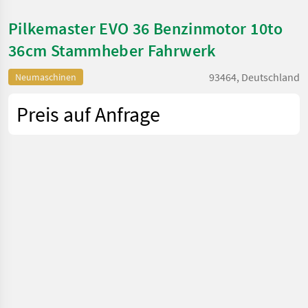
Pilkemaster EVO 36 Benzinmotor 10to
36cm Stammheber Fahrwerk
93464, Deutschland
Neumaschinen
Preis auf Anfrage