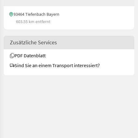
93464 Tiefenbach Bayern
603.55 km entfernt
Zusätzliche Services
PDF Datenblatt
Sind Sie an einem Transport interessiert?