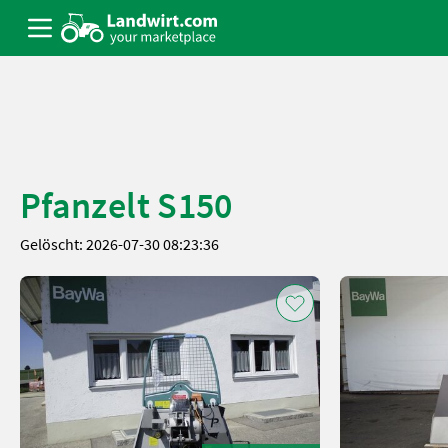
Pfanzelt S150
Gelöscht: 2026-07-30 08:23:36