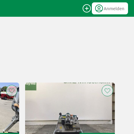
Anmelden