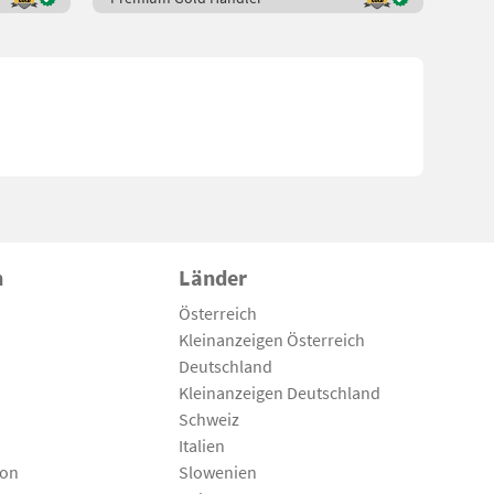
n
Länder
Österreich
Kleinanzeigen Österreich
Deutschland
Kleinanzeigen Deutschland
Schweiz
Italien
son
Slowenien