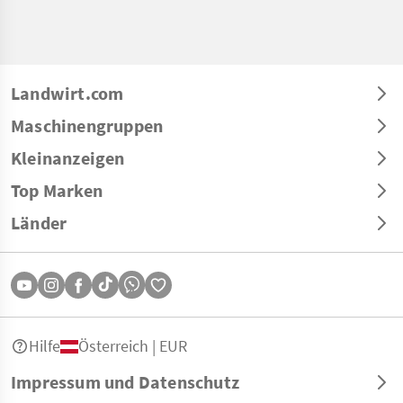
Landwirt.com
Maschinengruppen
Kleinanzeigen
Top Marken
Länder
Hilfe
Österreich | EUR
Impressum und Datenschutz