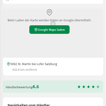
Beim Laden der Karte werden Daten an Google übermittelt.
Google Maps laden
5092 St. Martin bei Lofer Salzburg
432.6 km entfernt
4.6
Händlerbewertung
Neuigkeiten vom Händler