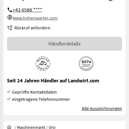
+43 6588 ****
www.hohenwarter.com
Rückruf anfordern
Händlerdetails
Seit 24 Jahren Händler auf Landwirt.com
Geprüfte Kontaktdaten
eingetragene Telefonnummer
Alle Auszeichnungen
/
Maschinenmarkt
/
Orsi