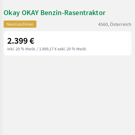
Okay OKAY Benzin-Rasentraktor
4560, Österreich
Neumaschinen
2.399 €
inkl. 20 % MwSt.
/ 1.999,17 € exkl. 20 % MwSt.