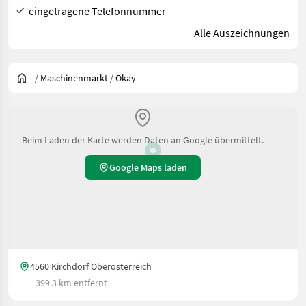
eingetragene Telefonnummer
Alle Auszeichnungen
/
Maschinenmarkt
/
Okay
Beim Laden der Karte werden Daten an Google übermittelt.
Google Maps laden
4560 Kirchdorf Oberösterreich
399.3 km entfernt