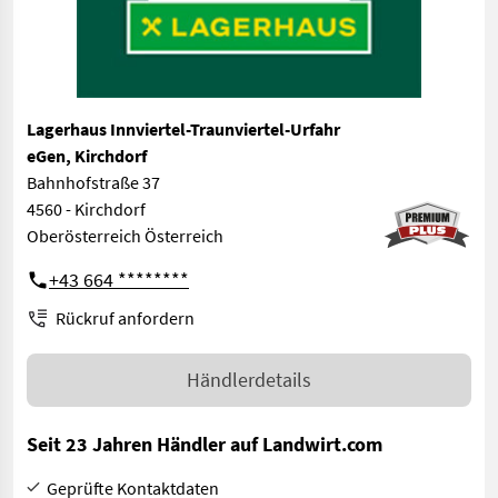
Lagerhaus Innviertel-Traunviertel-Urfahr
eGen, Kirchdorf
Bahnhofstraße 37
4560 - Kirchdorf
Oberösterreich Österreich
+43 664 ********
Rückruf anfordern
Händlerdetails
Seit 23 Jahren Händler auf Landwirt.com
Geprüfte Kontaktdaten