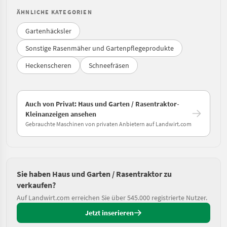
ÄHNLICHE KATEGORIEN
Gartenhäcksler
Sonstige Rasenmäher und Gartenpflegeprodukte
Heckenscheren
Schneefräsen
Auch von Privat: Haus und Garten / Rasentraktor-
Kleinanzeigen ansehen
Gebrauchte Maschinen von privaten Anbietern auf Landwirt.com
Sie haben Haus und Garten / Rasentraktor zu
verkaufen?
Auf Landwirt.com erreichen Sie über 545.000 registrierte Nutzer.
Jetzt inserieren