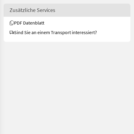
Zusätzliche Services
PDF Datenblatt
Sind Sie an einem Transport interessiert?