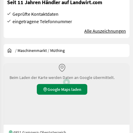
Seit 11 Jahren Händler auf Landwirt.com
Geprüfte Kontaktdaten
eingetragene Telefonnummer
Alle Auszeichnungen
/
Maschinenmarkt
/
Müthing
Beim Laden der Karte werden Daten an Google übermittelt.
Google Maps laden
4851 Gampern Oberösterreich