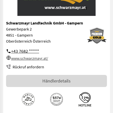
Schwarzmayr Landtechnik GmbH - Gampern
Gewerbepark 2
4851 - Gampern
Oberösterreich Österreich
+43 7682 *****
www.schwarzmayr.at/
Rückruf anfordern
Händlerdetails