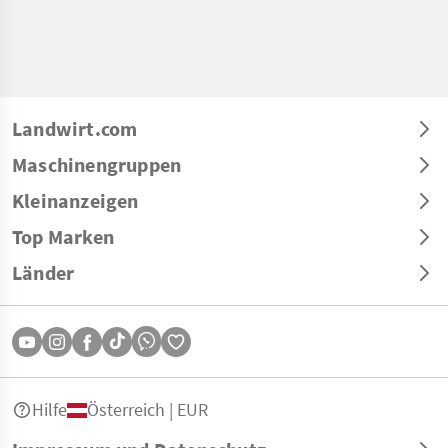
Landwirt.com
Maschinengruppen
Kleinanzeigen
Top Marken
Länder
Hilfe
Österreich | EUR