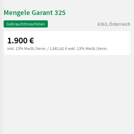
Mengele Garant 325
6363, Österreich
Gebrauchtmaschinen
1.900 €
inkl. 13% MwSt./Verm.
/ 1.681,42 € exkl. 13% MwSt./Verm.