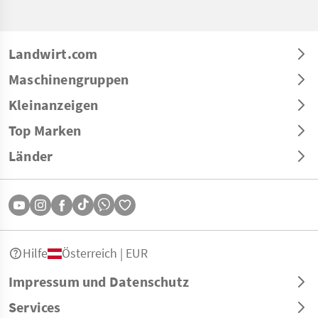
Landwirt.com
Maschinengruppen
Kleinanzeigen
Top Marken
Länder
Hilfe
Österreich | EUR
Impressum und Datenschutz
Services