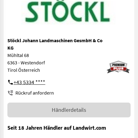
Stöckl Johann Landmaschinen GesmbH & Co
KG
Mühltal 68
6363 - Westendorf
Tirol Österreich
+43 5334 ****
Rückruf anfordern
Händlerdetails
Seit 18 Jahren Händler auf Landwirt.com