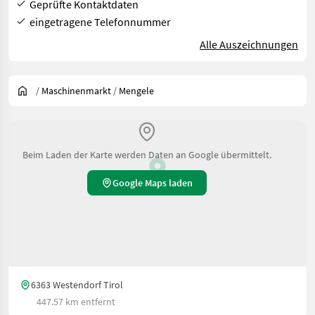
Geprüfte Kontaktdaten
eingetragene Telefonnummer
Alle Auszeichnungen
/
Maschinenmarkt
/
Mengele
Beim Laden der Karte werden Daten an Google übermittelt.
Google Maps laden
6363 Westendorf Tirol
447.57 km entfernt