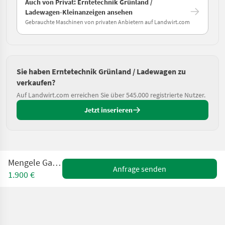
Auch von Privat: Erntetechnik Grünland /
Ladewagen-Kleinanzeigen ansehen
Gebrauchte Maschinen von privaten Anbietern auf Landwirt.com
Sie haben Erntetechnik Grünland / Ladewagen zu
verkaufen?
Auf Landwirt.com erreichen Sie über 545.000 registrierte Nutzer.
Jetzt inserieren
Mengele Garant 325
Anfrage senden
1.900 €