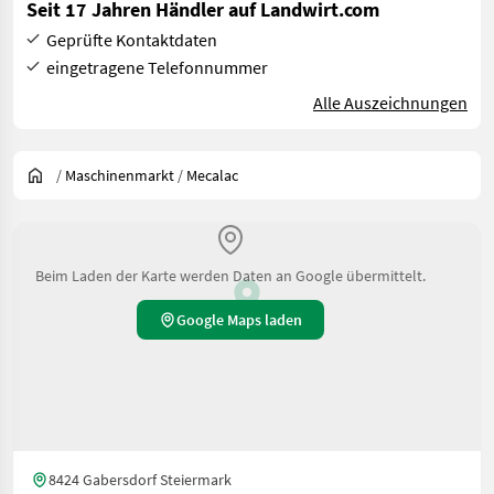
Seit 17 Jahren Händler auf Landwirt.com
Geprüfte Kontaktdaten
eingetragene Telefonnummer
Alle Auszeichnungen
/
Maschinenmarkt
/
Mecalac
Beim Laden der Karte werden Daten an Google übermittelt.
Google Maps laden
8424 Gabersdorf Steiermark