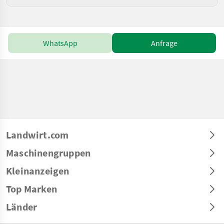
WhatsApp
Anfrage
Landwirt.com
Maschinengruppen
Kleinanzeigen
Top Marken
Länder