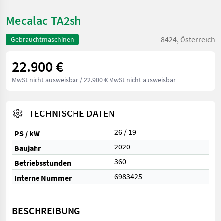
Mecalac TA2sh
8424, Österreich
Gebrauchtmaschinen
22.900 €
MwSt nicht ausweisbar
/ 22.900 € MwSt nicht ausweisbar
TECHNISCHE DATEN
26 / 19
PS / kW
2020
Baujahr
360
Betriebsstunden
6983425
Interne Nummer
BESCHREIBUNG