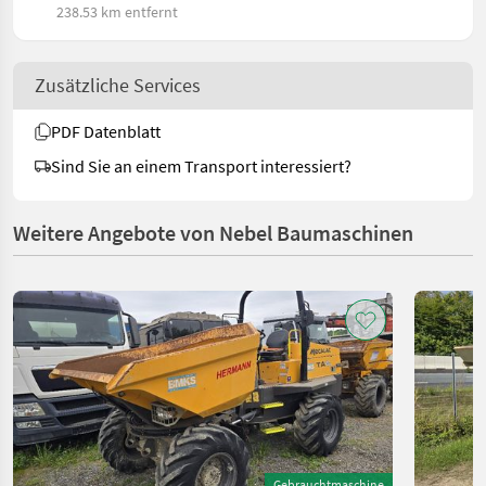
238.53 km entfernt
Zusätzliche Services
PDF Datenblatt
Sind Sie an einem Transport interessiert?
Weitere Angebote von Nebel Baumaschinen
Gebrauchtmaschine