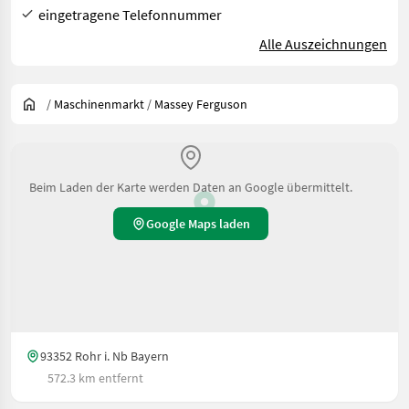
eingetragene Telefonnummer
Alle Auszeichnungen
/
Maschinenmarkt
/
Massey Ferguson
Beim Laden der Karte werden Daten an Google übermittelt.
Google Maps laden
93352 Rohr i. Nb Bayern
572.3 km entfernt