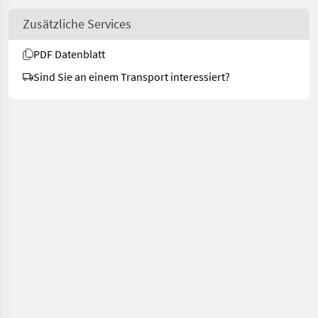
Zusätzliche Services
PDF Datenblatt
Sind Sie an einem Transport interessiert?