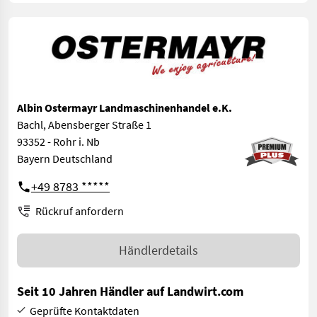
Albin Ostermayr Landmaschinenhandel e.K.
Bachl, Abensberger Straße 1
93352 - Rohr i. Nb
Bayern Deutschland
+49 8783 *****
Rückruf anfordern
Händlerdetails
Seit 10 Jahren Händler auf Landwirt.com
Geprüfte Kontaktdaten