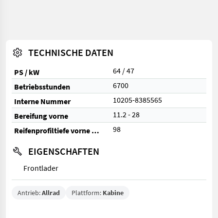
TECHNISCHE DATEN
64 / 47
PS / kW
6700
Betriebsstunden
10205-8385565
Interne Nummer
11.2 - 28
Bereifung vorne
98
Reifenprofiltiefe vorne (%)
EIGENSCHAFTEN
Frontlader
Antrieb:
Allrad
Plattform:
Kabine