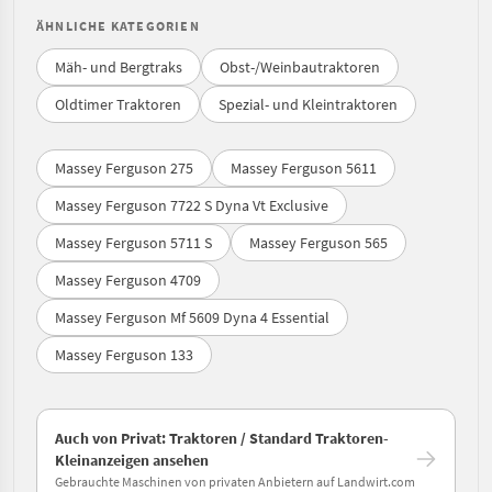
ÄHNLICHE KATEGORIEN
Mäh- und Bergtraks
Obst-/Weinbautraktoren
Oldtimer Traktoren
Spezial- und Kleintraktoren
Massey Ferguson 275
Massey Ferguson 5611
Massey Ferguson 7722 S Dyna Vt Exclusive
Massey Ferguson 5711 S
Massey Ferguson 565
Massey Ferguson 4709
Massey Ferguson Mf 5609 Dyna 4 Essential
Massey Ferguson 133
Auch von Privat: Traktoren / Standard Traktoren-
Kleinanzeigen ansehen
Gebrauchte Maschinen von privaten Anbietern auf Landwirt.com