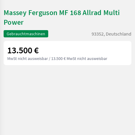
Massey Ferguson MF 168 Allrad Multi
Power
93352, Deutschland
Gebrauchtmaschinen
13.500 €
MwSt nicht ausweisbar
/ 13.500 € MwSt nicht ausweisbar