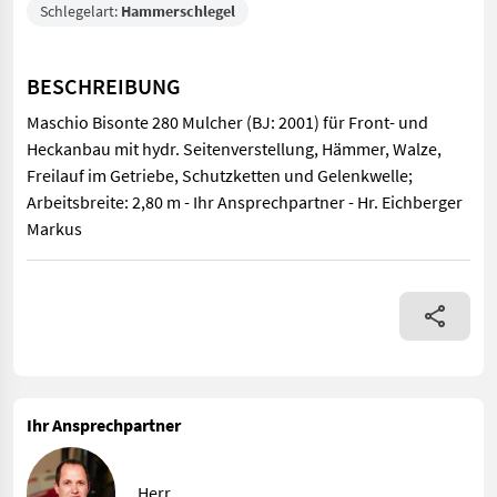
Schlegelart:
Hammerschlegel
BESCHREIBUNG
Maschio Bisonte 280 Mulcher (BJ: 2001) für Front- und
Heckanbau mit hydr. Seitenverstellung, Hämmer, Walze,
Freilauf im Getriebe, Schutzketten und Gelenkwelle;
Arbeitsbreite: 2,80 m - Ihr Ansprechpartner - Hr. Eichberger
Markus
Maschio Bisonte 280 Mulcher (BJ: 2001) für Front- und Heckanba
Ihr Ansprechpartner
Herr