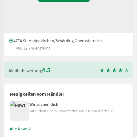
4774 St. Marienkirchen/Schärding Oberösterreich
468.32 km entfernt
4.5
Händlerbewertung
Neuigkeiten vom Händler
Wir suchen dich!
Wir suchen eine/n Servicetechniker/in für Melktechnik!
Alle News