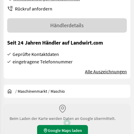
Rückruf anfordern
Händlerdetails
Seit 24 Jahren Händler auf Landwirt.com
Geprüfte Kontaktdaten
eingetragene Telefonnummer
Alle Auszeichnungen
/
Maschinenmarkt
/
Maschio
Beim Laden der Karte werden Daten an Google übermittelt.
Google Maps laden