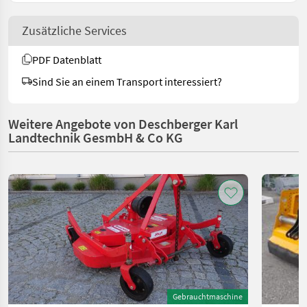
Zusätzliche Services
PDF Datenblatt
Sind Sie an einem Transport interessiert?
Weitere Angebote von Deschberger Karl
Landtechnik GesmbH & Co KG
Gebrauchtmaschine