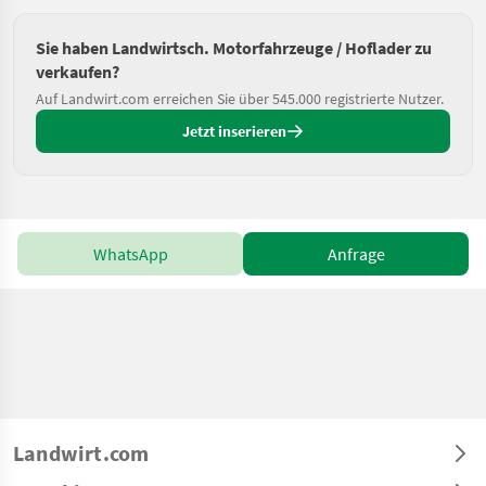
Sie haben Landwirtsch. Motorfahrzeuge / Hoflader zu
verkaufen?
Auf Landwirt.com erreichen Sie über 545.000 registrierte Nutzer.
Jetzt inserieren
WhatsApp
Anfrage
Landwirt.com