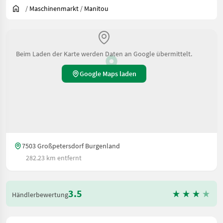
/
Maschinenmarkt
/
Manitou
Beim Laden der Karte werden Daten an Google übermittelt.
Google Maps laden
7503 Großpetersdorf Burgenland
282.23 km entfernt
3.5
Händlerbewertung