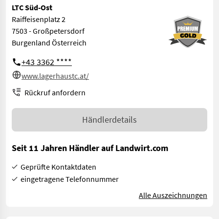
LTC Süd-Ost
Raiffeisenplatz 2
7503 - Großpetersdorf
Burgenland Österreich
+43 3362 ****
www.lagerhaustc.at/
Rückruf anfordern
Händlerdetails
Seit 11 Jahren Händler auf Landwirt.com
Geprüfte Kontaktdaten
eingetragene Telefonnummer
Alle Auszeichnungen