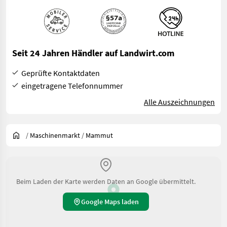
Seit 24 Jahren Händler auf Landwirt.com
Geprüfte Kontaktdaten
eingetragene Telefonnummer
Alle Auszeichnungen
/
Maschinenmarkt
/
Mammut
Beim Laden der Karte werden Daten an Google übermittelt.
Google Maps laden