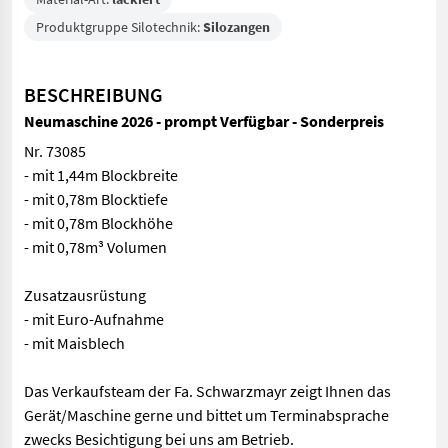
Produktgruppe Silotechnik:
Silozangen
BESCHREIBUNG
Neumaschine 2026 - prompt Verfügbar - Sonderpreis
Nr. 73085
- mit 1,44m Blockbreite
- mit 0,78m Blocktiefe
- mit 0,78m Blockhöhe
- mit 0,78m³ Volumen
Zusatzausrüstung
- mit Euro-Aufnahme
- mit Maisblech
Das Verkaufsteam der Fa. Schwarzmayr zeigt Ihnen das
Gerät/Maschine gerne und bittet um Terminabsprache
zwecks Besichtigung bei uns am Betrieb.