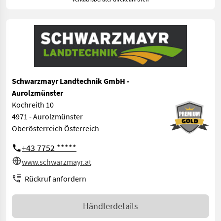
Schwarzmayr Landtechnik GmbH -
Aurolzmünster
Kochreith 10
4971 - Aurolzmünster
Oberösterreich Österreich
+43 7752 *****
www.schwarzmayr.at
Rückruf anfordern
Händlerdetails