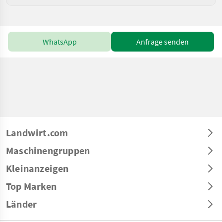
WhatsApp
Anfrage senden
Landwirt.com
Maschinengruppen
Kleinanzeigen
Top Marken
Länder