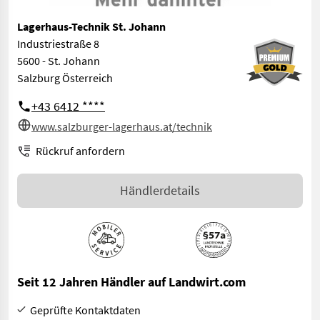
Lagerhaus-Technik St. Johann
Industriestraße 8
5600 - St. Johann
Salzburg Österreich
+43 6412 ****
www.salzburger-lagerhaus.at/technik
Rückruf anfordern
Händlerdetails
Seit 12 Jahren Händler auf Landwirt.com
Geprüfte Kontaktdaten