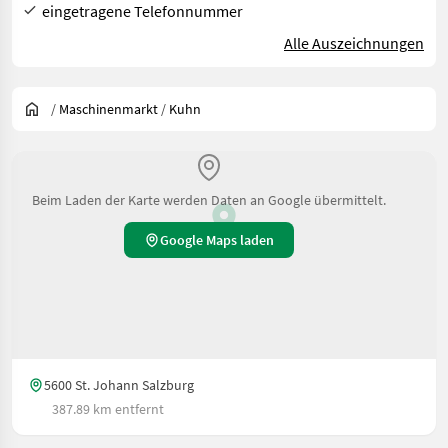
eingetragene Telefonnummer
Alle Auszeichnungen
/
Maschinenmarkt
/
Kuhn
Beim Laden der Karte werden Daten an Google übermittelt.
Google Maps laden
5600 St. Johann Salzburg
387.89 km entfernt