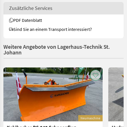
Zusätzliche Services
PDF Datenblatt
Sind Sie an einem Transport interessiert?
Weitere Angebote von Lagerhaus-Technik St.
Johann
Neumaschine