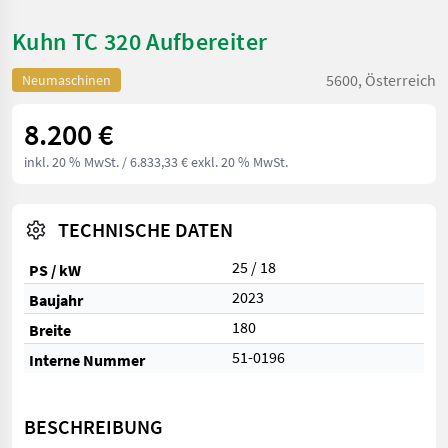
Kuhn TC 320 Aufbereiter
5600, Österreich
Neumaschinen
8.200 €
inkl. 20 % MwSt.
/ 6.833,33 € exkl. 20 % MwSt.
TECHNISCHE DATEN
25 / 18
PS / kW
2023
Baujahr
180
Breite
51-0196
Interne Nummer
BESCHREIBUNG