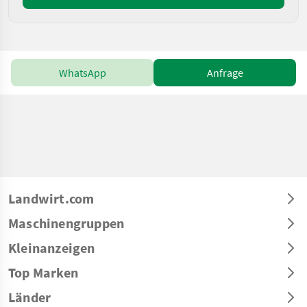
WhatsApp
Anfrage
Landwirt.com
Maschinengruppen
Kleinanzeigen
Top Marken
Länder