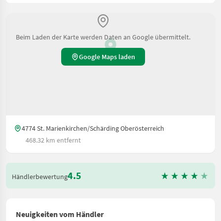
Beim Laden der Karte werden Daten an Google übermittelt.
Google Maps laden
4774 St. Marienkirchen/Schärding Oberösterreich
468.32 km entfernt
4.5
Händlerbewertung
Neuigkeiten vom Händler