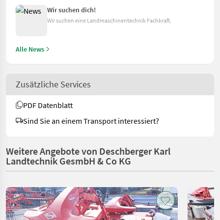
Wir suchen dich!
Wir suchen eine Landmaschinentechnik Fachkraft.
Alle News
Zusätzliche Services
PDF Datenblatt
Sind Sie an einem Transport interessiert?
Weitere Angebote von Deschberger Karl
Landtechnik GesmbH & Co KG