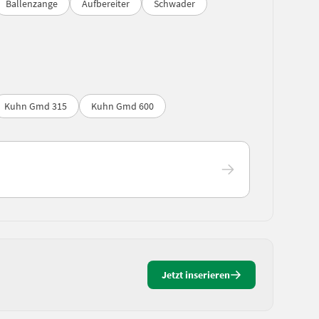
Ballenzange
Aufbereiter
Schwader
Kuhn Gmd 315
Kuhn Gmd 600
Jetzt inserieren