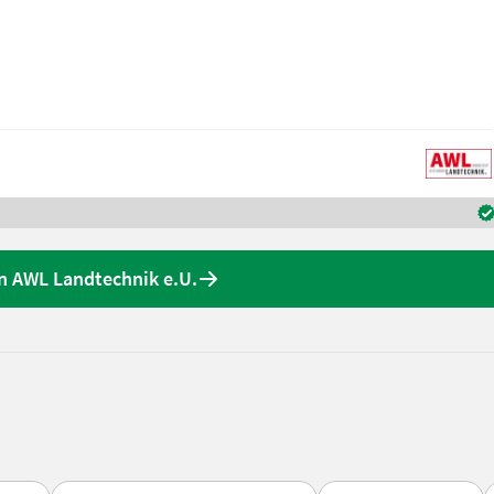
n AWL Landtechnik e.U.