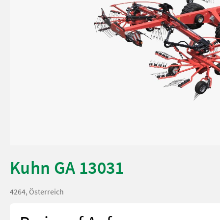
Kuhn GA 13031
4264, Österreich