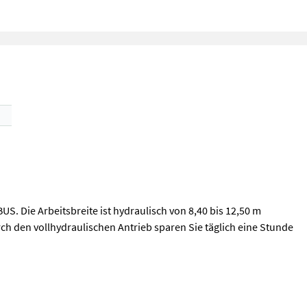
S. Die Arbeitsbreite ist hydraulisch von 8,40 bis 12,50 m
rch den vollhydraulischen Antrieb sparen Sie täglich eine Stunde