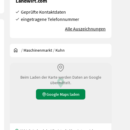
Landwirt.com
Geprüfte Kontaktdaten
eingetragene Telefonnummer
Alle Auszeichnungen
/
Maschinenmarkt
/
Kuhn
Beim Laden der Karte werden Daten an Google
übermittelt.
Google Maps laden