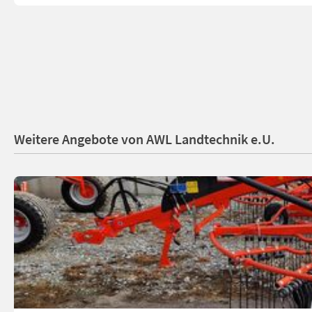
Weitere Angebote von AWL Landtechnik e.U.