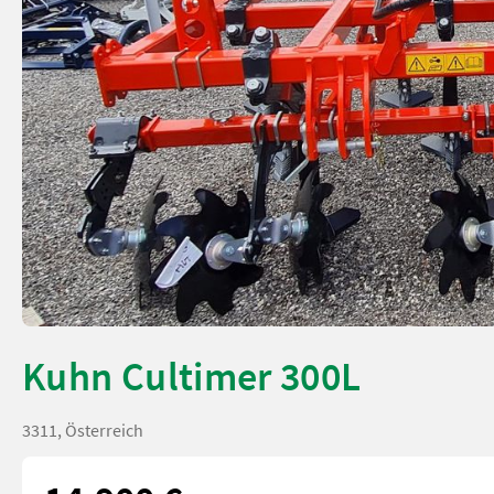
Kuhn Cultimer 300L
3311, Österreich