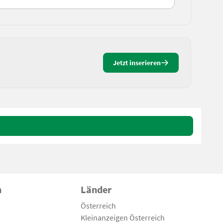
Jetzt inserieren
n
Länder
Österreich
Kleinanzeigen Österreich