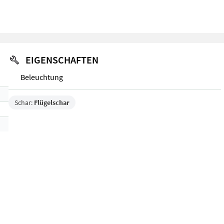
EIGENSCHAFTEN
Beleuchtung
Schar:
Flügelschar