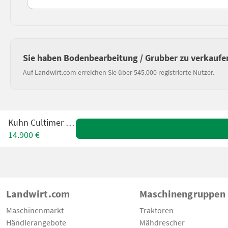
Sie haben Bodenbearbeitung / Grubber zu verkaufe
Auf Landwirt.com erreichen Sie über 545.000 registrierte Nutzer.
Kuhn Cultimer 300L
14.900 €
Landwirt.com
Maschinengruppen
Maschinenmarkt
Traktoren
Händlerangebote
Mähdrescher