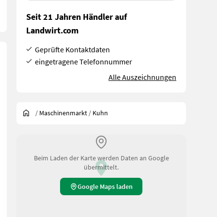
Seit 21 Jahren Händler auf
Landwirt.com
Geprüfte Kontaktdaten
eingetragene Telefonnummer
Alle Auszeichnungen
/
Maschinenmarkt
/
Kuhn
Beim Laden der Karte werden Daten an Google
übermittelt.
Google Maps laden