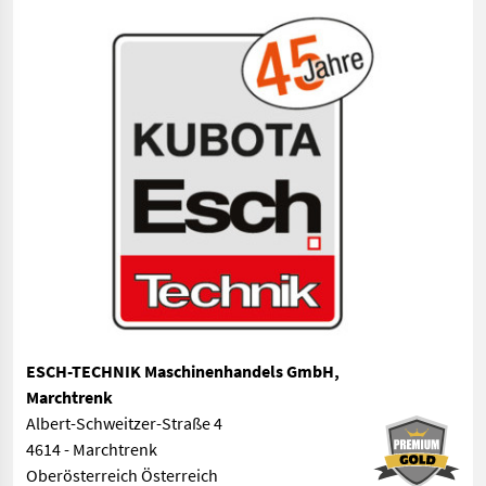
ESCH-TECHNIK Maschinenhandels GmbH,
Marchtrenk
Albert-Schweitzer-Straße 4
4614 - Marchtrenk
Oberösterreich Österreich