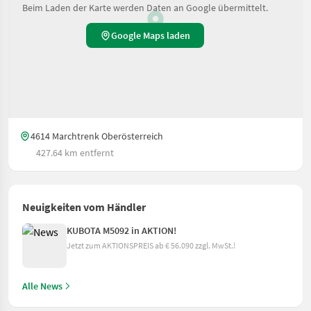
Beim Laden der Karte werden Daten an Google übermittelt.
Google Maps laden
4614 Marchtrenk Oberösterreich
427.64 km entfernt
Neuigkeiten vom Händler
KUBOTA M5092 in AKTION!
Jetzt zum AKTIONSPREIS ab € 56.090 zzgl. MwSt.!
Alle News