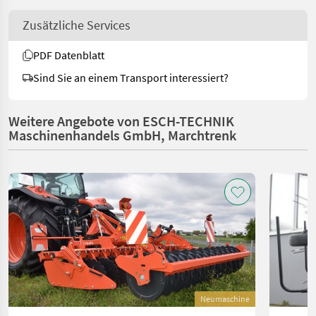
Zusätzliche Services
PDF Datenblatt
Sind Sie an einem Transport interessiert?
Weitere Angebote von ESCH-TECHNIK
Maschinenhandels GmbH, Marchtrenk
Neumaschine