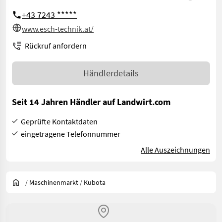
+43 7243 *****
www.esch-technik.at/
Rückruf anfordern
Händlerdetails
Seit 14 Jahren Händler auf Landwirt.com
Geprüfte Kontaktdaten
eingetragene Telefonnummer
Alle Auszeichnungen
/
Maschinenmarkt
/
Kubota